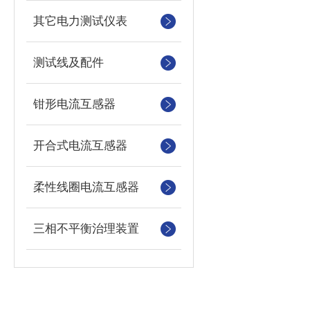
其它电力测试仪表
测试线及配件
钳形电流互感器
开合式电流互感器
柔性线圈电流互感器
三相不平衡治理装置