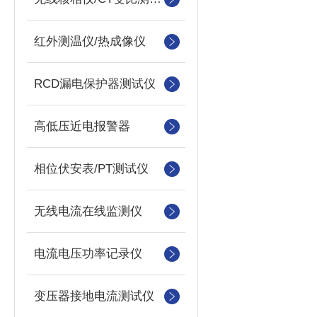
红外测温仪/热成像仪
RCD漏电保护器测试仪
高低压近电报警器
相位伏安表/PT测试仪
无线电流在线监测仪
电流电压功率记录仪
变压器接地电流测试仪