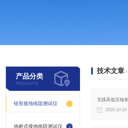
技术文章
/
产品分类
PRODUCTS
无线高低压核
钳形接地电阻测试仪
2025-10-23
地桩式接地电阻测试仪