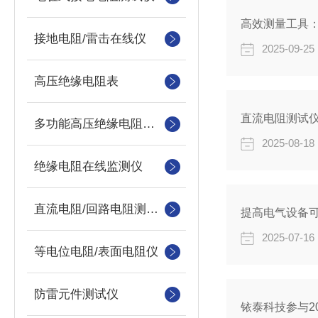
高效测量工具
接地电阻/雷击在线仪
2025-09-25
高压绝缘电阻表
直流电阻测试
多功能高压绝缘电阻测试仪
2025-08-18
绝缘电阻在线监测仪
直流电阻/回路电阻测试仪
提高电气设备可
2025-07-16
等电位电阻/表面电阻仪
防雷元件测试仪
铱泰科技参与2