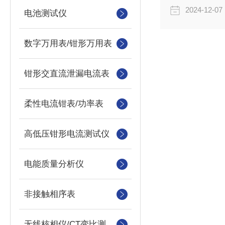
2024-12-07
电池测试仪
数字万用表/钳形万用表
钳形交直流泄漏电流表
柔性电流钳表/功率表
高低压钳形电流测试仪
电能质量分析仪
非接触相序表
无线核相仪/CT变比测试仪