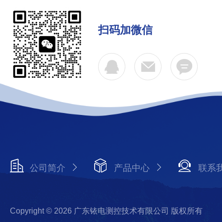
扫码加微信
公司简介
产品中心
联系
Copyright © 2026 广东铱电测控技术有限公司 版权所有