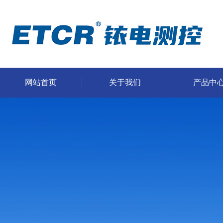
网站首页
关于我们
产品中