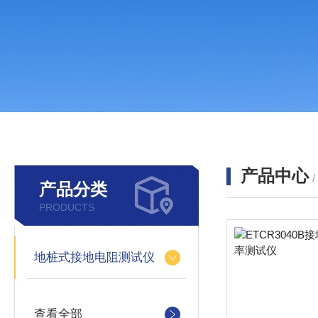
产品中心
产品分类
PRODUCTS
地桩式接地电阻测试仪
查看全部