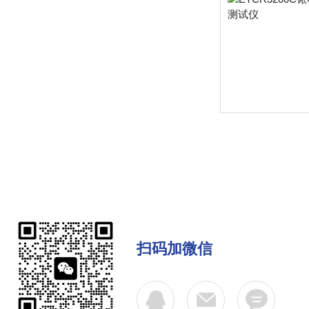
扫码加微信