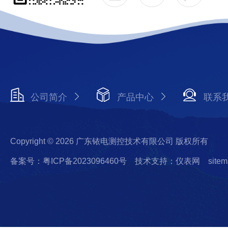
公司简介
产品中心
联系
Copyright © 2026 广东铱电测控技术有限公司 版权所有
备案号：粤ICP备2023096460号
技术支持：仪表网
sitem