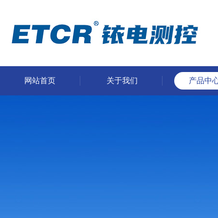
网站首页
关于我们
产品中