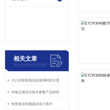
相关文章
RELATED ARTICLES
大口径钳形电流表使用时的注意
等电位测试仪技术参数产品特性
钳形电流传感器这设计真牛