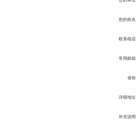
您的单位
您的姓名
联系电话
常用邮箱
省份
详细地址
补充说明