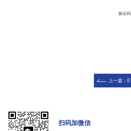
验证码
上一篇：
扫码加微信