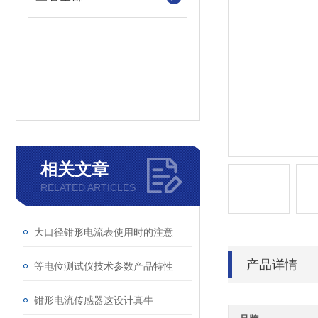
相关文章
RELATED ARTICLES
大口径钳形电流表使用时的注意
产品详情
等电位测试仪技术参数产品特性
钳形电流传感器这设计真牛