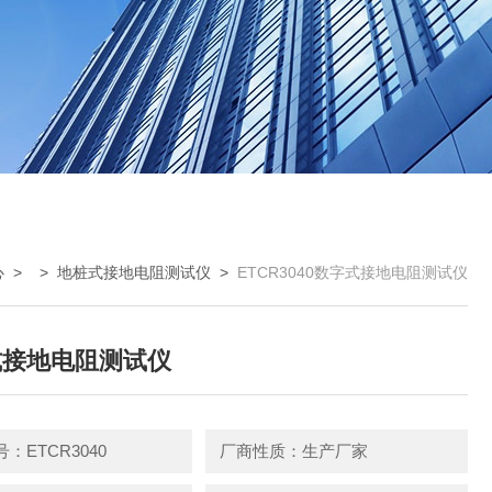
心
> >
地桩式接地电阻测试仪
>
ETCR3040数字式接地电阻测试仪
式接地电阻测试仪
：ETCR3040
厂商性质：生产厂家