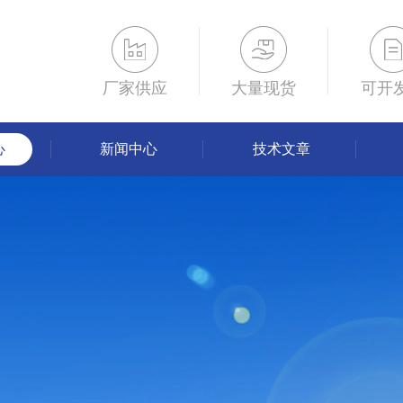
厂家供应
大量现货
可开
心
新闻中心
技术文章