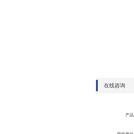
在线咨询
产品