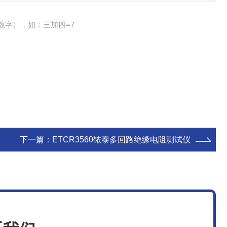
数字），如：三加四=7
下一篇：
ETCR3560铱泰多回路绝缘电阻测试仪