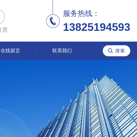
服务热线：
13825194593
发票
在线留言
联系我们