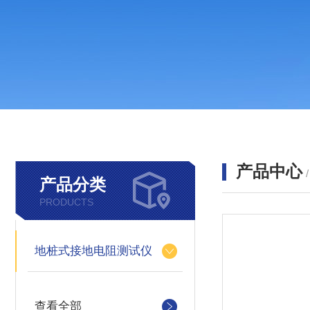
产品中心
产品分类
PRODUCTS
地桩式接地电阻测试仪
查看全部