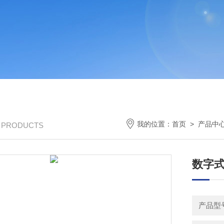
我的位置：
首页
>
产品中
/ PRODUCTS
数字
产品型号