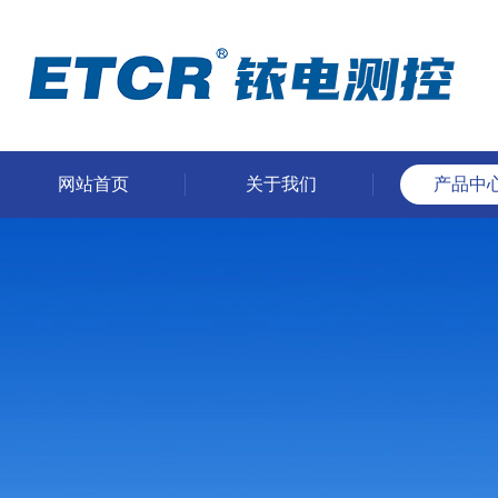
网站首页
关于我们
产品中