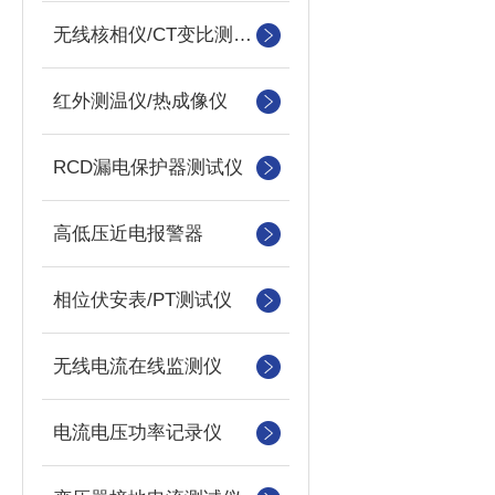
无线核相仪/CT变比测试仪
红外测温仪/热成像仪
RCD漏电保护器测试仪
高低压近电报警器
相位伏安表/PT测试仪
无线电流在线监测仪
电流电压功率记录仪