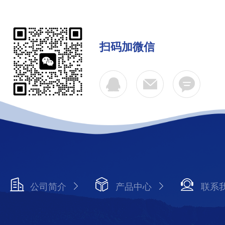
扫码加微信
公司简介
产品中心
联系