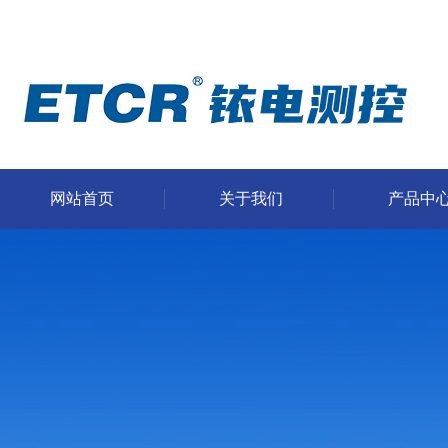
网站首页
关于我们
产品中