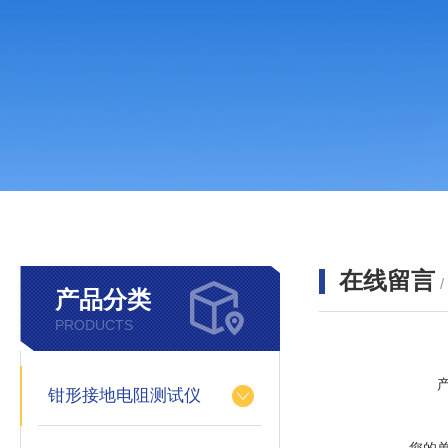
在线留言
产品分类
PRODUCTS
钳形接地电阻测试仪