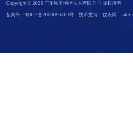
Copyright © 2026 广东铱电测控技术有限公司 版权所有
备案号：粤ICP备2023096460号
技术支持：仪表网
sitem