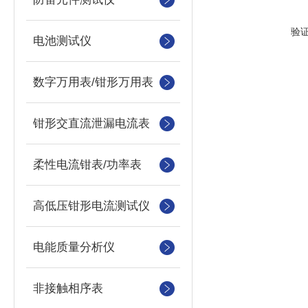
验
电池测试仪
数字万用表/钳形万用表
钳形交直流泄漏电流表
柔性电流钳表/功率表
高低压钳形电流测试仪
电能质量分析仪
非接触相序表