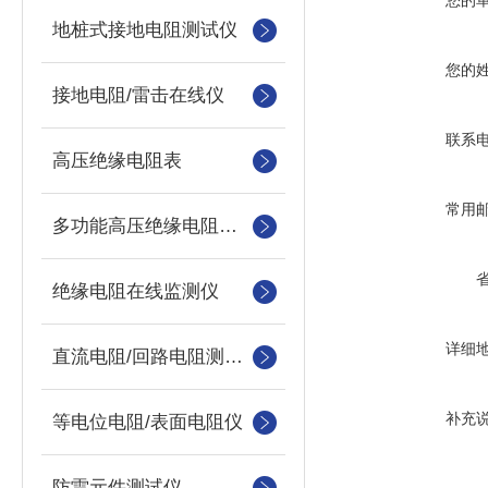
您的
地桩式接地电阻测试仪
您的
接地电阻/雷击在线仪
联系
高压绝缘电阻表
常用
多功能高压绝缘电阻测试仪
绝缘电阻在线监测仪
详细
直流电阻/回路电阻测试仪
补充
等电位电阻/表面电阻仪
防雷元件测试仪