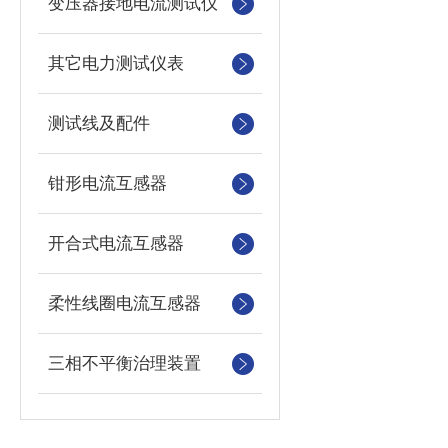
变压器接地电流测试仪
其它电力测试仪表
测试线及配件
钳形电流互感器
开合式电流互感器
柔性线圈电流互感器
三相不平衡治理装置