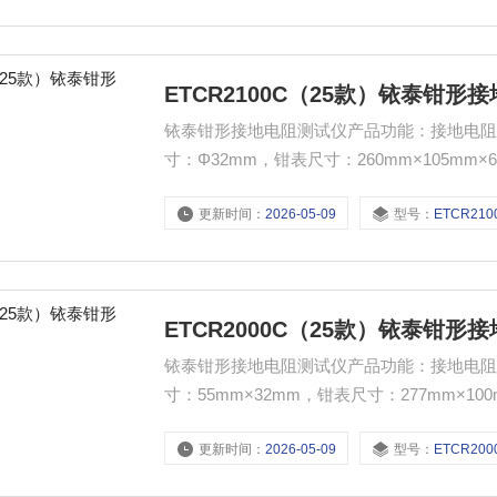
ETCR2100C（25款）铱泰钳形
铱泰钳形接地电阻测试仪产品功能：接地电阻测试
寸：Φ32mm，钳表尺寸：260mm×105m
0.00mA～30.0A
更新时间：
2026-05-09
型号：
ETCR2100C
ETCR2000C（25款）铱泰钳形
铱泰钳形接地电阻测试仪产品功能：接地电阻测试
寸：55mm×32mm，钳表尺寸：277mm×1
量程：0.00mA～30.0A
更新时间：
2026-05-09
型号：
ETCR2000C