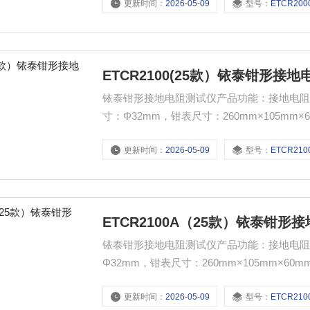
更新时间：
2026-05-09
型号：
ETCR200
ETCR2100(25款）铱泰钳形接
铱泰钳形接地电阻测试仪产品功能：接地电阻测试
寸：Φ32mm，钳表尺寸：260mm×105mm
更新时间：
2026-05-09
型号：
ETCR2100(
ETCR2100A（25款）铱泰钳形
铱泰钳形接地电阻测试仪产品功能：接地电阻测
Φ32mm，钳表尺寸：260mm×105mm×6
更新时间：
2026-05-09
型号：
ETCR2100A