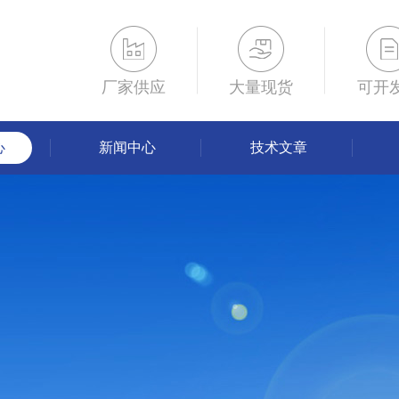
厂家供应
大量现货
可开
心
新闻中心
技术文章