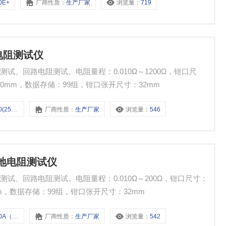
0E+
厂商性质：
生产厂家
浏览量：
719
地电阻测试仪
、回路电阻测试。电阻量程：0.010Ω～1200Ω，钳口尺
×60mm，数据存储：99组，钳口张开尺寸：32mm
25款）
厂商性质：
生产厂家
浏览量：
546
接地电阻测试仪
试、回路电阻测试。电阻量程：0.010Ω～200Ω，钳口尺寸：
0mm，数据存储：99组，钳口张开尺寸：32mm
（25款）
厂商性质：
生产厂家
浏览量：
542