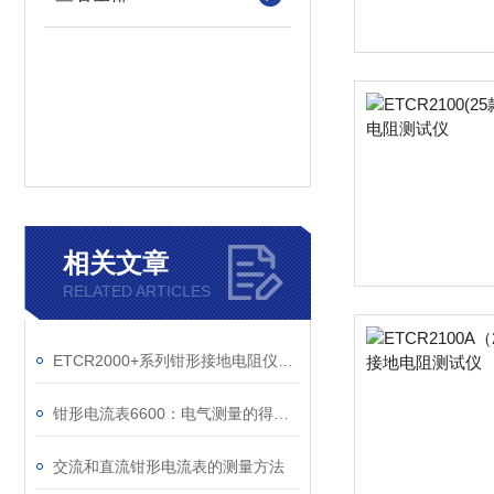
相关文章
RELATED ARTICLES
ETCR2000+系列钳形接地电阻仪注意事项
钳形电流表6600：电气测量的得力伙伴
交流和直流钳形电流表的测量方法