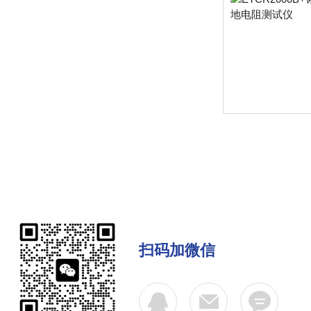
扫码加微信