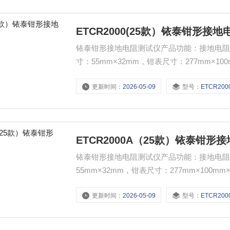
ETCR2000(25款）铱泰钳形接
铱泰钳形接地电阻测试仪产品功能：接地电阻测试
寸：55mm×32mm，钳表尺寸：277mm×1
更新时间：
2026-05-09
型号：
ETCR2000(
ETCR2000A（25款）铱泰钳形
铱泰钳形接地电阻测试仪产品功能：接地电阻测
55mm×32mm，钳表尺寸：277mm×100
更新时间：
2026-05-09
型号：
ETCR2000A