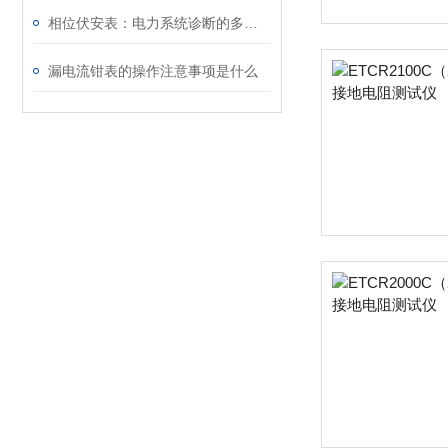
相位伏安表：电力系统诊断的多功能“听诊器”
漏电流钳表的操作注意事项是什么