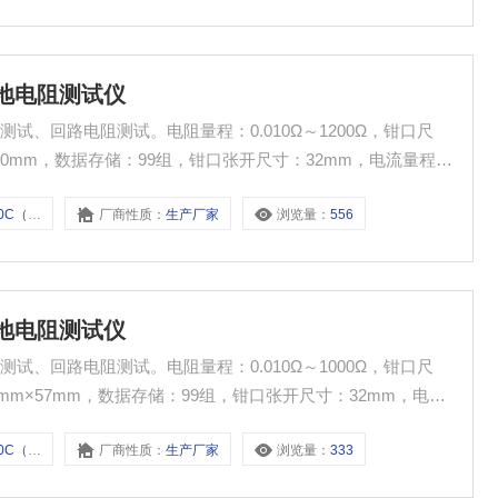
接地电阻测试仪
、回路电阻测试。电阻量程：0.010Ω～1200Ω，钳口尺
m×60mm，数据存储：99组，钳口张开尺寸：32mm，电流量程：
（25款）
厂商性质：
生产厂家
浏览量：
556
接地电阻测试仪
、回路电阻测试。电阻量程：0.010Ω～1000Ω，钳口尺
00mm×57mm，数据存储：99组，钳口张开尺寸：32mm，电流
（25款）
厂商性质：
生产厂家
浏览量：
333