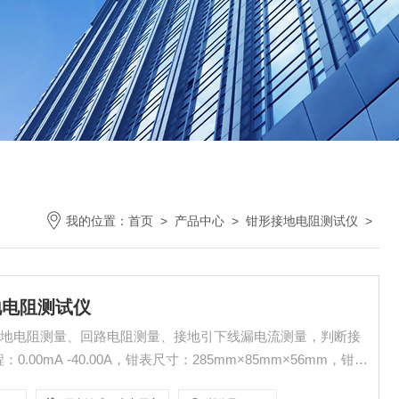
我的位置：
首页
>
产品中心
>
钳形接地电阻测试仪
>
接地电阻测试仪
接地电阻测量、回路电阻测量、接地引下线漏电流测量，判断接
0.00mA -40.00A，钳表尺寸：285mm×85mm×56mm，钳口