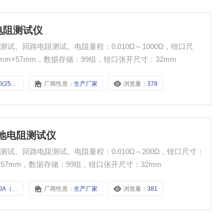
地电阻测试仪
、回路电阻测试。电阻量程：0.010Ω～1000Ω，钳口尺
00mm×57mm，数据存储：99组，钳口张开尺寸：32mm
25款）
厂商性质：
生产厂家
浏览量：
378
接地电阻测试仪
试、回路电阻测试。电阻量程：0.010Ω～200Ω，钳口尺寸：
mm×57mm，数据存储：99组，钳口张开尺寸：32mm
（25款）
厂商性质：
生产厂家
浏览量：
381