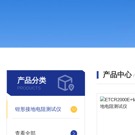
产品中心
产品分类
PRODUCTS
钳形接地电阻测试仪
查看全部