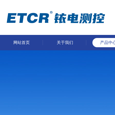
网站首页
关于我们
产品中