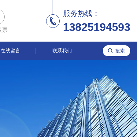
服务热线：
13825194593
发票
在线留言
联系我们