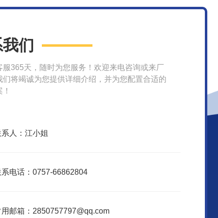
系我们
客服365天，随时为您服务！欢迎来电咨询或来厂
我们将竭诚为您提供详细介绍，并为您配置合适的
案！
联系人：江小姐
系电话：0757-66862804
用邮箱：2850757797@qq.com