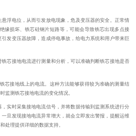
悬浮电位，从而引发放电现象，危及变压器的安全。正常情
绝缘损坏、铁芯硅钢片短路等，可能会导致铁芯出现多点接
至引发变压器故障，造成停电事故，给电力系统和用户带来巨
对铁芯接地电流进行测量和分析，可以准确判断铁芯接地是否
铁芯接地线上的电流。这种方法能够获得较为准确的测量结
实时监测铁芯接地电流的变化情况。
，实时采集接地电流信号，并将数据传输到监测系统进行分
，一旦发现接地电流异常增大，就会立即发出警报，提醒运维
断和处理提供详细的数据支持。