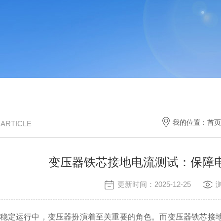
我的位置：
首页
/ ARTICLE
变压器铁芯接地电流测试：保障
更新时间：2025-12-25
定运行中，变压器扮演着至关重要的角色。而变压器铁芯接地