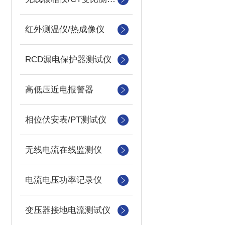
红外测温仪/热成像仪
RCD漏电保护器测试仪
高低压近电报警器
相位伏安表/PT测试仪
无线电流在线监测仪
电流电压功率记录仪
变压器接地电流测试仪