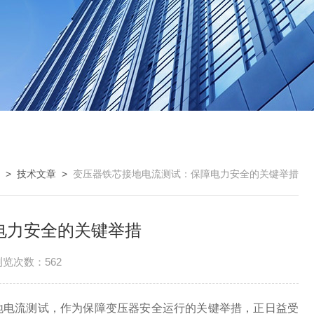
>
技术文章
>
变压器铁芯接地电流测试：保障电力安全的关键举措
电力安全的关键举措
浏览次数：562
电流测试，作为保障变压器安全运行的关键举措，正日益受