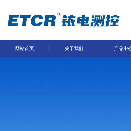
网站首页
关于我们
产品中