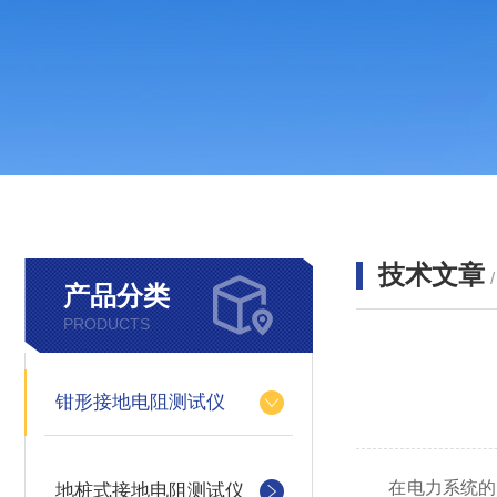
技术文章
产品分类
PRODUCTS
钳形接地电阻测试仪
在电力系统的稳
地桩式接地电阻测试仪