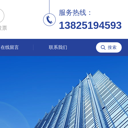
服务热线：
13825194593
发票
在线留言
联系我们