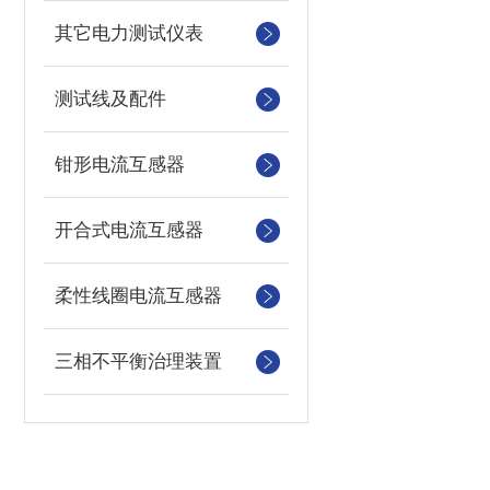
其它电力测试仪表
测试线及配件
钳形电流互感器
开合式电流互感器
柔性线圈电流互感器
三相不平衡治理装置