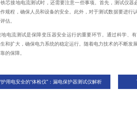
芯接地电流测试时，还需要注意一些事项。首先，测试仪器必
操作规程，确保人员和设备的安全。此外，对于测试数据要进行认
和评估。
电流测试是保障变压器安全运行的重要环节。通过科学、有
发生和扩大，确保电力系统的稳定运行。随着电力技术的不断发展
可靠的保障。
守护用电安全的“体检仪”：漏电保护器测试仪解析