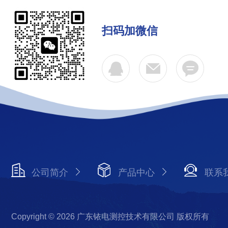
扫码加微信
公司简介
产品中心
联系
Copyright © 2026 广东铱电测控技术有限公司 版权所有