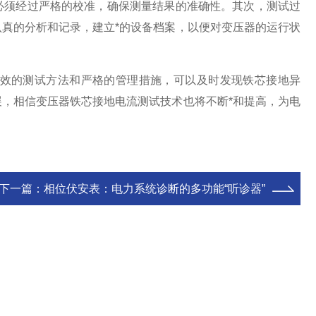
须经过严格的校准，确保测量结果的准确性。其次，测试过
真的分析和记录，建立*的设备档案，以便对变压器的运行状
效的测试方法和严格的管理措施，可以及时发现铁芯接地异
，相信变压器铁芯接地电流测试技术也将不断*和提高，为电
下一篇：
相位伏安表：电力系统诊断的多功能“听诊器”