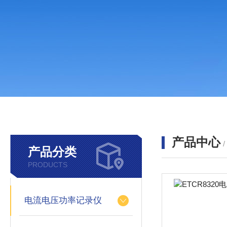
产品中心
产品分类
PRODUCTS
电流电压功率记录仪