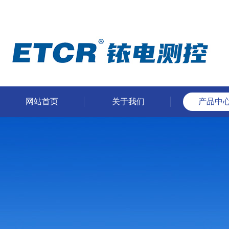
网站首页
关于我们
产品中