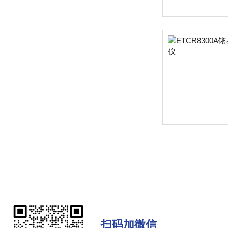
扫码加微信