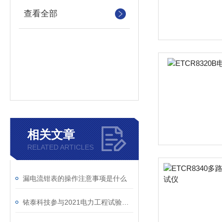
查看全部
相关文章
RELATED ARTICLES
漏电流钳表的操作注意事项是什么
铱泰科技参与2021电力工程试验技术交流会及产品展