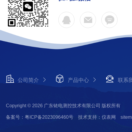
公司简介
产品中心
联系
Copyright © 2026 广东铱电测控技术有限公司 版权所有
备案号：粤ICP备2023096460号
技术支持：仪表网
sitem