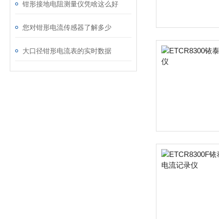
钳形接地电阻测量仪凭啥这么好
您对钳形电流传感器了解多少
大口径钳形电流表的实时数据