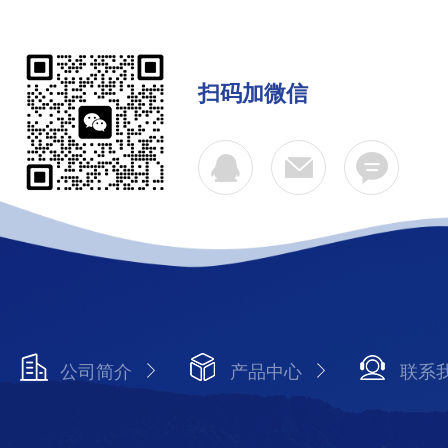
扫码加微信
公司简介
产品中心
联系