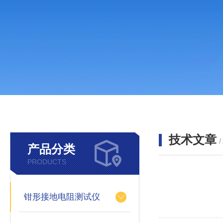
技术文章
/
产品分类
PRODUCTS
钳形接地电阻测试仪