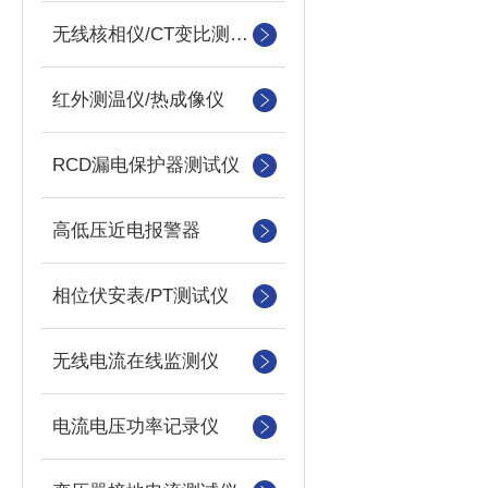
无线核相仪/CT变比测试仪
红外测温仪/热成像仪
RCD漏电保护器测试仪
高低压近电报警器
相位伏安表/PT测试仪
无线电流在线监测仪
电流电压功率记录仪