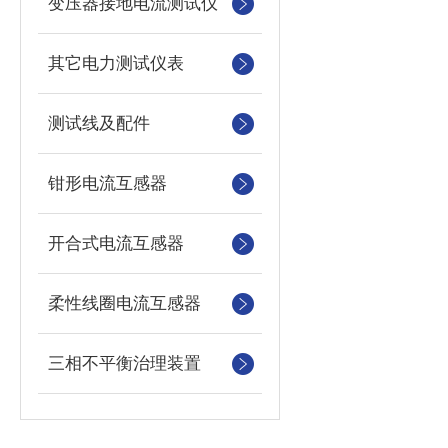
变压器接地电流测试仪
其它电力测试仪表
测试线及配件
钳形电流互感器
开合式电流互感器
柔性线圈电流互感器
三相不平衡治理装置