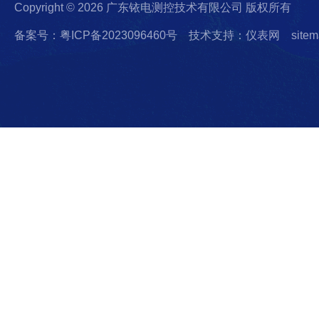
Copyright © 2026 广东铱电测控技术有限公司 版权所有
备案号：粤ICP备2023096460号
技术支持：仪表网
sitem