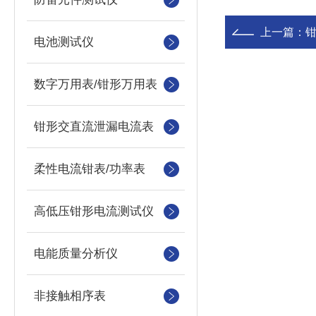
上一篇：
电池测试仪
数字万用表/钳形万用表
钳形交直流泄漏电流表
柔性电流钳表/功率表
高低压钳形电流测试仪
电能质量分析仪
非接触相序表