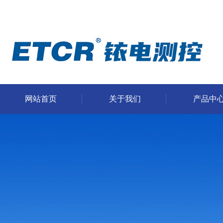
网站首页
关于我们
产品中