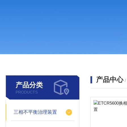
产品中心
产品分类
PRODUCTS
三相不平衡治理装置