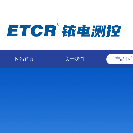
网站首页
关于我们
产品中