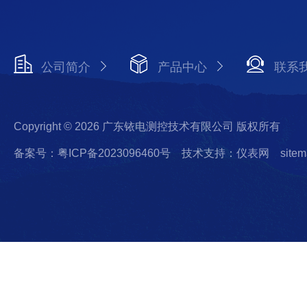
公司简介
产品中心
联系
Copyright © 2026 广东铱电测控技术有限公司 版权所有
备案号：粤ICP备2023096460号
技术支持：仪表网
sitem