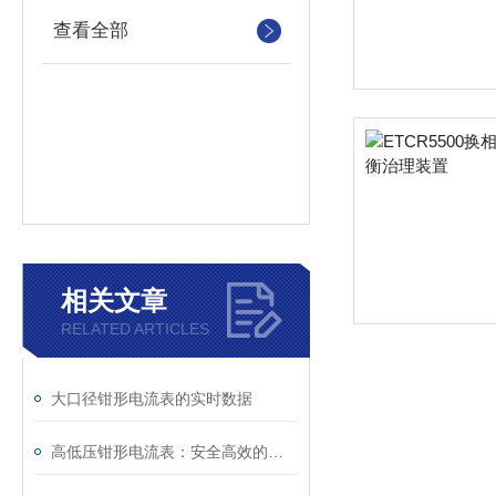
查看全部
相关文章
RELATED ARTICLES
大口径钳形电流表的实时数据
高低压钳形电流表：安全高效的一体化电流测量工具