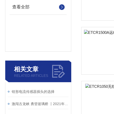
查看全部
相关文章
RELATED ARTICLES
钳形电流传感器插头的选择
激闯古龙峡 勇登玻璃桥 丨2021年度广州铱泰清远旅游团建