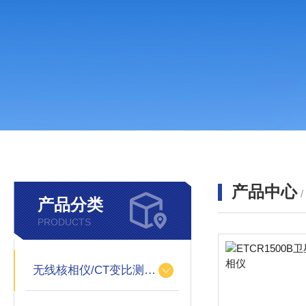
产品中心
产品分类
PRODUCTS
无线核相仪/CT变比测试仪