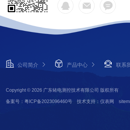
公司简介
产品中心
联系
Copyright © 2026 广东铱电测控技术有限公司 版权所有
备案号：粤ICP备2023096460号
技术支持：仪表网
sitem