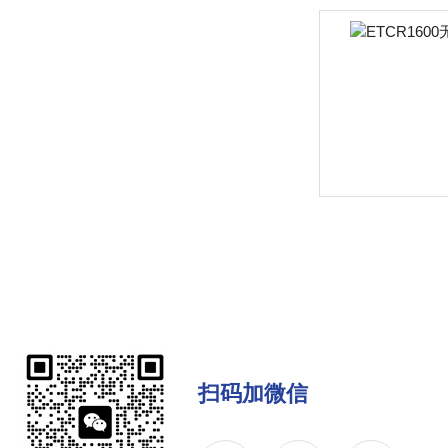
扫码加微信