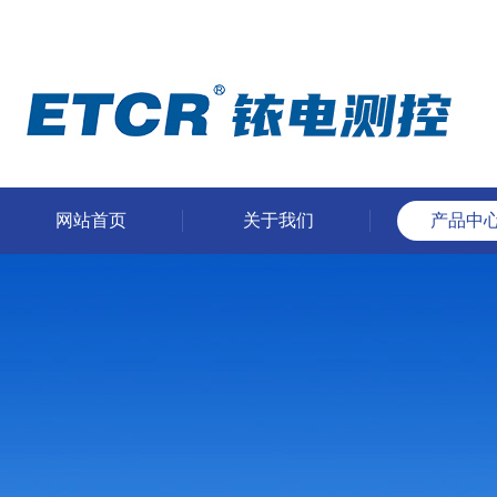
网站首页
关于我们
产品中