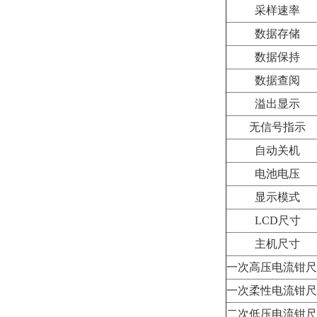
采样速率
数据存储
数据保持
数据查阅
溢出显示
无信号指示
自动关机
电池电压
显示模式
LCD尺寸
主机尺寸
一次高压电流钳尺
一次柔性电流钳尺
二次低压电流钳尺