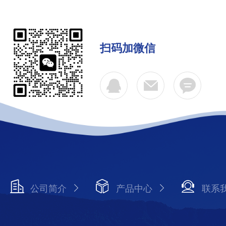
扫码加微信
公司简介
产品中心
联系