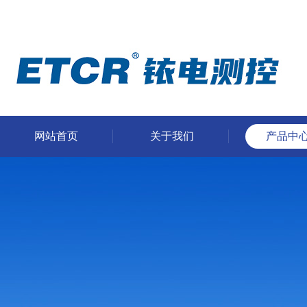
网站首页
关于我们
产品中