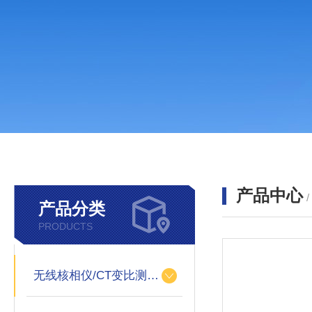
产品中心
产品分类
PRODUCTS
无线核相仪/CT变比测试仪