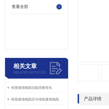
查看全部
相关文章
RELATED ARTICLES
钳形接地电阻仪能否换钳头
产品详情
钳形接地电阻仪与传统接地电阻表的区别