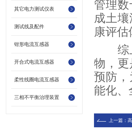
管理数
其它电力测试仪表
成土壤
测试线及配件
康评估
钳形电流互感器
综上
物，更
开合式电流互感器
预防，
柔性线圈电流互感器
能化、
三相不平衡治理装置
上一篇：
高