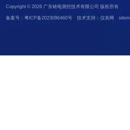
Copyright © 2026 广东铱电测控技术有限公司 版权所有
备案号：粤ICP备2023096460号
技术支持：仪表网
sitem