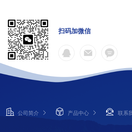
扫码加微信
公司简介
产品中心
联系