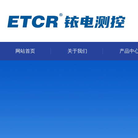
网站首页
关于我们
产品中