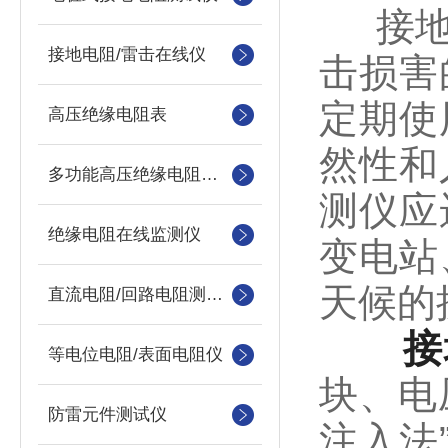
接地系
接地电阻/雷击在线仪
击损害
定期使
高压绝缘电阻表
然性和
多功能高压绝缘电阻测试仪
测仪应
绝缘电阻在线监测仪
变电站
天候的
直流电阻/回路电阻测试仪
接
等电位电阻/表面电阻仪
块、电
防雷元件测试仪
注入法