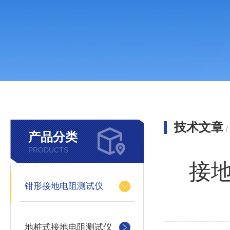
技术文章
/
产品分类
PRODUCTS
接
钳形接地电阻测试仪
地桩式接地电阻测试仪