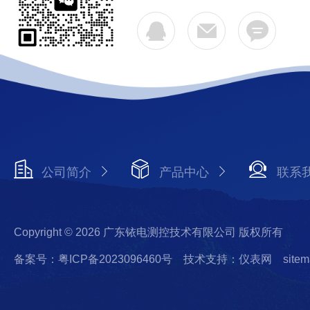
公司简介
产品中心
联系
Copyright © 2026 广东铱电测控技术有限公司 版权所有
备案号：粤ICP备2023096460号
技术支持：仪表网
sitem