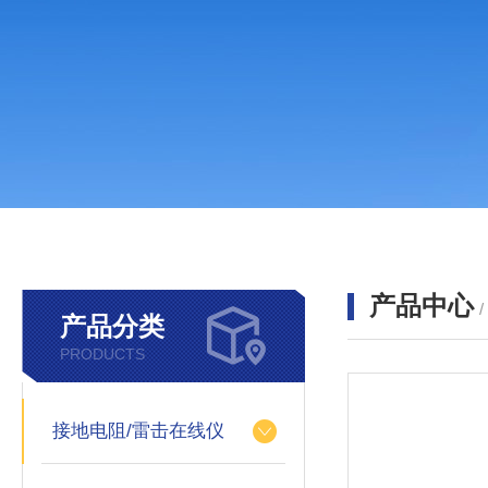
产品中心
产品分类
PRODUCTS
接地电阻/雷击在线仪