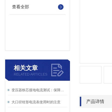
查看全部
相关文章
RELATED ARTICLES
变压器铁芯接地电流测试：保障电力安全的关键举措
产品详情
大口径钳形电流表使用时的注意