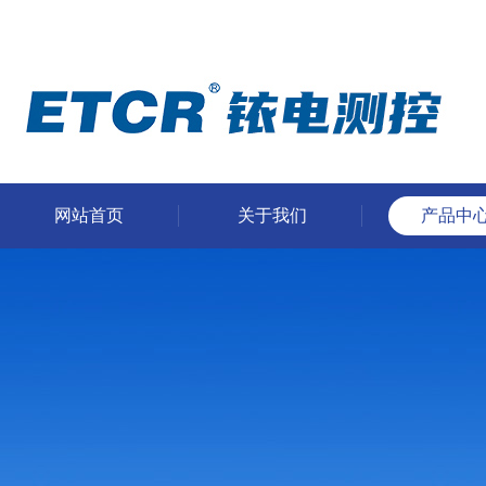
网站首页
关于我们
产品中