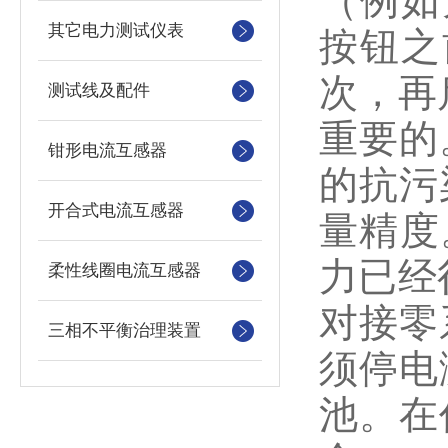
（例如
其它电力测试仪表
按钮之
次，再
测试线及配件
重要的
钳形电流互感器
的抗污
开合式电流互感器
量精度
力已经
柔性线圈电流互感器
对接零
三相不平衡治理装置
须停电
池。在