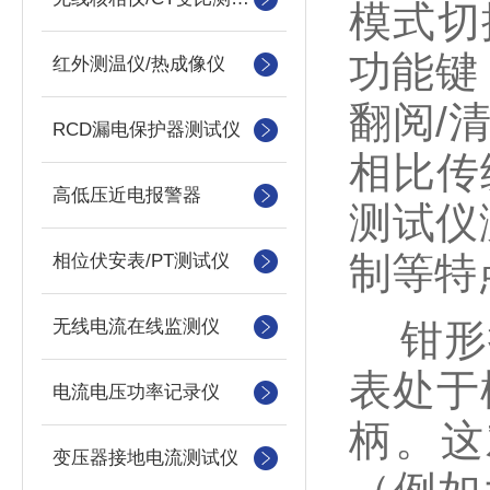
模式切
功能键
红外测温仪/热成像仪
翻阅/
RCD漏电保护器测试仪
相比传
高低压近电报警器
测试仪
制等特
相位伏安表/PT测试仪
无线电流在线监测仪
钳形接
表处于
电流电压功率记录仪
柄。这
变压器接地电流测试仪