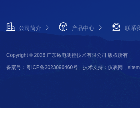
公司简介
产品中心
联系
Copyright © 2026 广东铱电测控技术有限公司 版权所有
备案号：粤ICP备2023096460号
技术支持：仪表网
sitem