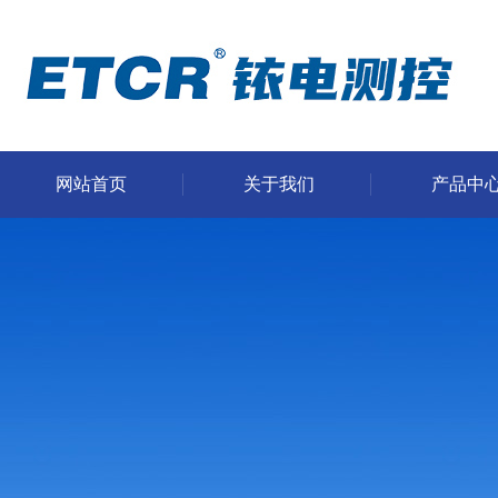
网站首页
关于我们
产品中