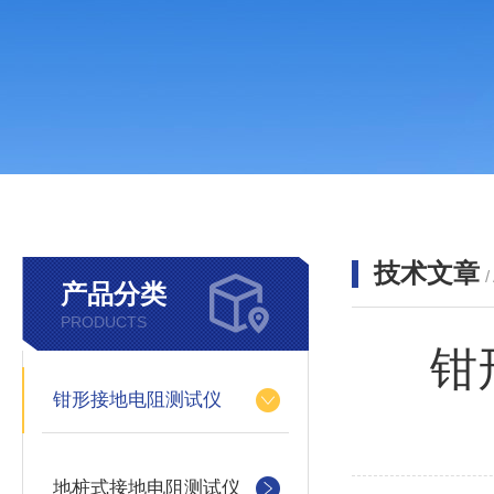
技术文章
/
产品分类
PRODUCTS
钳
钳形接地电阻测试仪
地桩式接地电阻测试仪