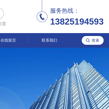
服务热线：
13825194593
发票
在线留言
联系我们