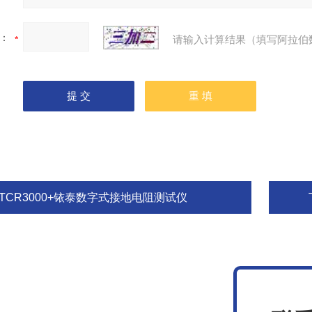
：
请输入计算结果（填写阿拉伯
ETCR3000+铱泰数字式接地电阻测试仪