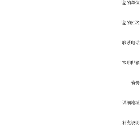
您的单位
您的姓名
联系电话
常用邮箱
省份
详细地址
补充说明