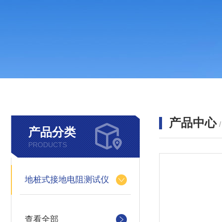
产品中心
产品分类
PRODUCTS
地桩式接地电阻测试仪
查看全部