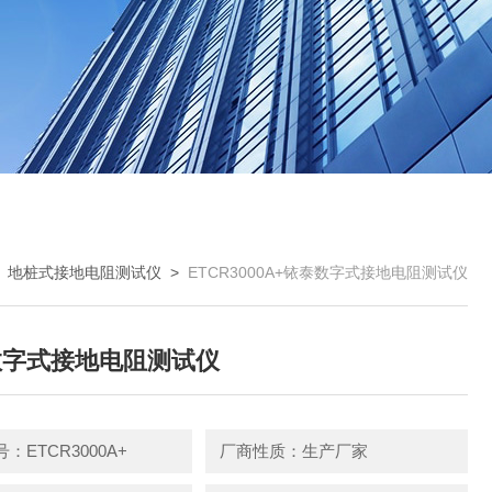
>
地桩式接地电阻测试仪
>
ETCR3000A+铱泰数字式接地电阻测试仪
数字式接地电阻测试仪
：ETCR3000A+
厂商性质：生产厂家