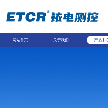
网站首页
关于我们
产品中