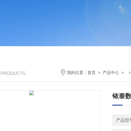
我的位置：
首页
>
产品中心
> 
/ PRODUCTS
铱泰
产品型号