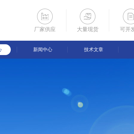
厂家供应
大量现货
可开
心
新闻中心
技术文章