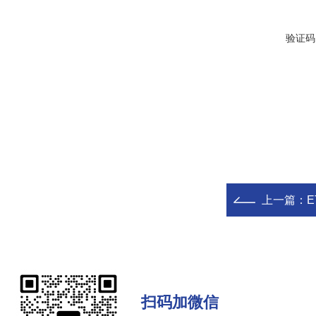
验证码
上一篇：
扫码加微信