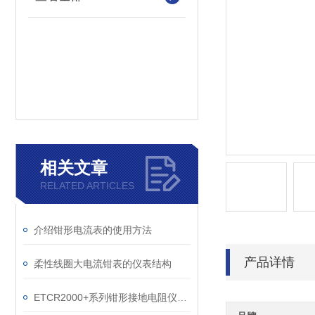
相关文章
RELATED ARTICLES
介绍钳形电流表的使用方法
产品详情
柔性线圈大电流钳表的仪表结构
ETCR2000+系列钳形接地电阻仪注意事项