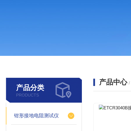
产品中心
产品分类
PRODUCTS
钳形接地电阻测试仪