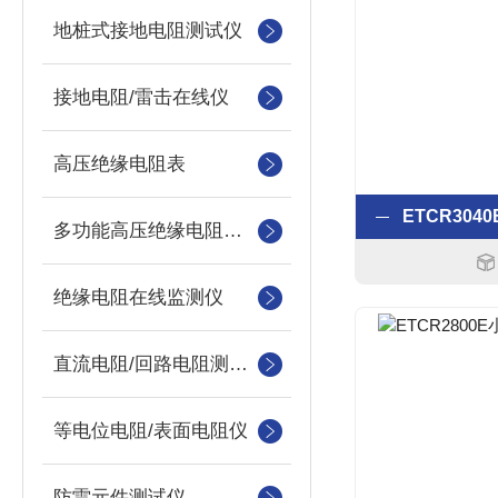
地桩式接地电阻测试仪
接地电阻/雷击在线仪
高压绝缘电阻表
多功能高压绝缘电阻测试仪
绝缘电阻在线监测仪
直流电阻/回路电阻测试仪
等电位电阻/表面电阻仪
防雷元件测试仪