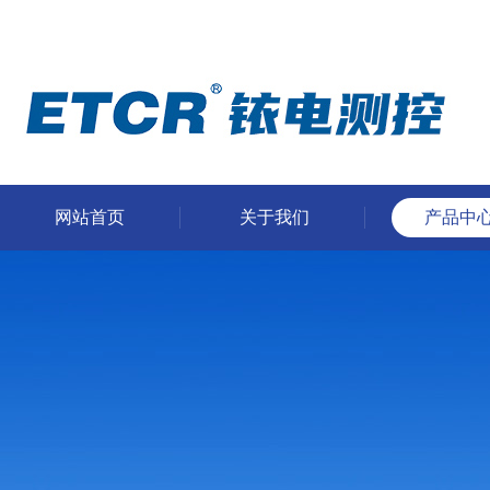
网站首页
关于我们
产品中