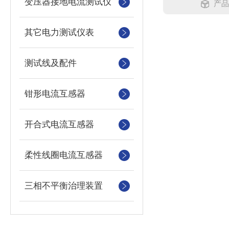
变压器接地电流测试仪
产品
其它电力测试仪表
测试线及配件
钳形电流互感器
开合式电流互感器
柔性线圈电流互感器
三相不平衡治理装置