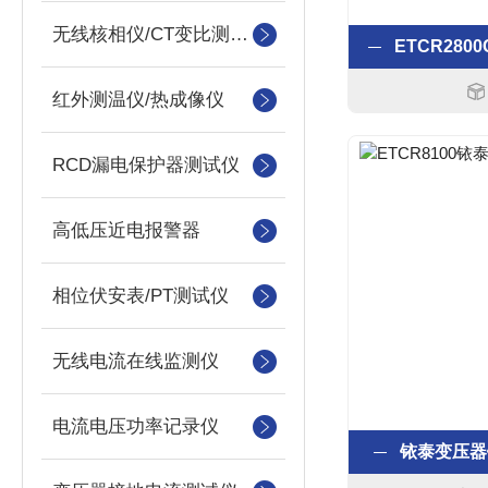
无线核相仪/CT变比测试仪
红外测温仪/热成像仪
RCD漏电保护器测试仪
高低压近电报警器
相位伏安表/PT测试仪
无线电流在线监测仪
电流电压功率记录仪
铱泰变压器