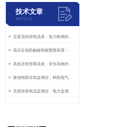
技术文章
ARTICLE
交直流钳形电流表：电力检测的便捷测量工具
高压近电防触碰智能预警装置：电力作业安全的重要保障
高低压钳形电流表：安全高效的一体化电流测量工具
接地电阻在线监测仪：构筑电气安全的智能防线
无线钳形电流监测仪：电力监测的智慧之选