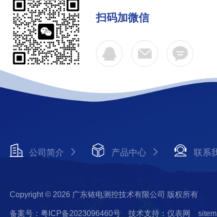
扫码加微信
公司简介
产品中心
联系
Copyright © 2026 广东铱电测控技术有限公司 版权所有
备案号：粤ICP备2023096460号
技术支持：仪表网
sitem