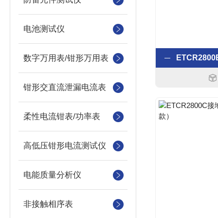
电池测试仪
数字万用表/钳形万用表
钳形交直流泄漏电流表
柔性电流钳表/功率表
高低压钳形电流测试仪
电能质量分析仪
非接触相序表