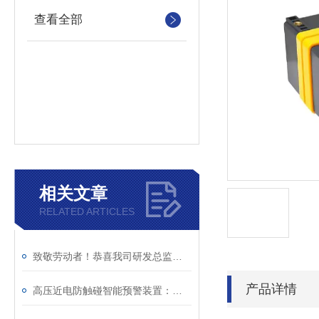
查看全部
相关文章
RELATED ARTICLES
致敬劳动者！恭喜我司研发总监陈工荣获广州市白云区劳动称号
产品详情
高压近电防触碰智能预警装置：电力作业安全的重要保障