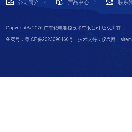
公司简介
产品中心
联系
Copyright © 2026 广东铱电测控技术有限公司 版权所有
备案号：粤ICP备2023096460号
技术支持：仪表网
sitem