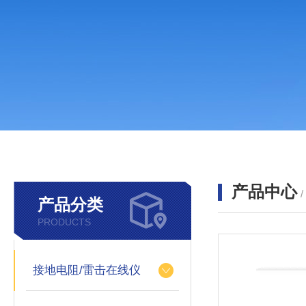
产品中心
产品分类
PRODUCTS
接地电阻/雷击在线仪