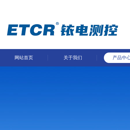
网站首页
关于我们
产品中