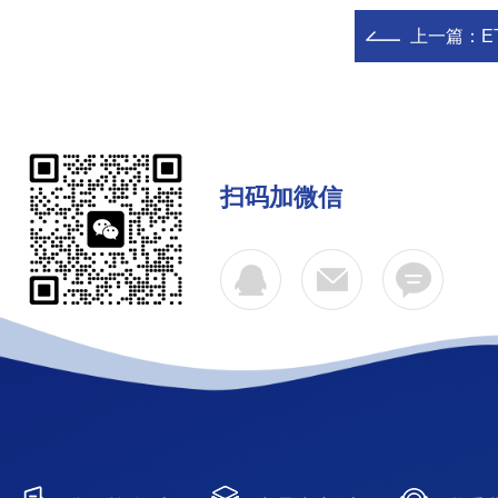
上一篇：
E
扫码加微信