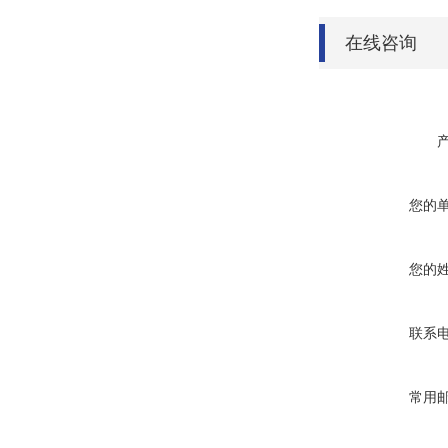
在线咨询
您的
您的
联系
常用