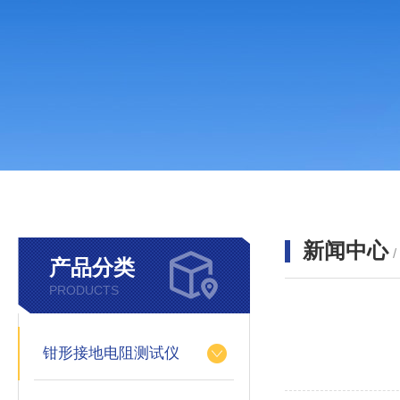
新闻中心
产品分类
PRODUCTS
钳形接地电阻测试仪