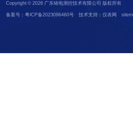
Copyright © 2026 广东铱电测控技术有限公司 版权所有
备案号：粤ICP备2023096460号
技术支持：仪表网
sitem