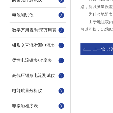
路，所以测量误差
为什么地阻表的C
电池测试仪
由于地阻表内部
可以互换，C2和
数字万用表/钳形万用表
钳形交直流泄漏电流表
上一篇：
柔性电流钳表/功率表
高低压钳形电流测试仪
电能质量分析仪
非接触相序表