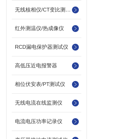
无线核相仪/CT变比测试仪
红外测温仪/热成像仪
RCD漏电保护器测试仪
高低压近电报警器
相位伏安表/PT测试仪
无线电流在线监测仪
电流电压功率记录仪