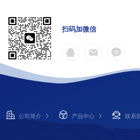
扫码加微信
公司简介
产品中心
联系