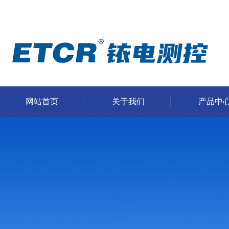
网站首页
关于我们
产品中