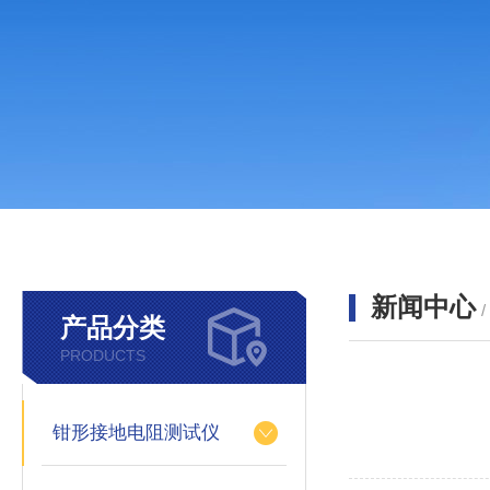
新闻中心
产品分类
PRODUCTS
钳形接地电阻测试仪