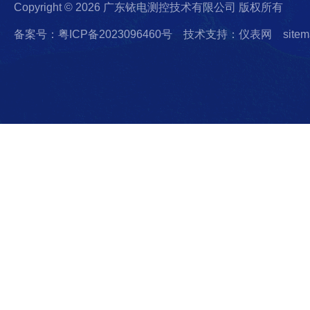
Copyright © 2026 广东铱电测控技术有限公司 版权所有
备案号：粤ICP备2023096460号
技术支持：仪表网
sitem