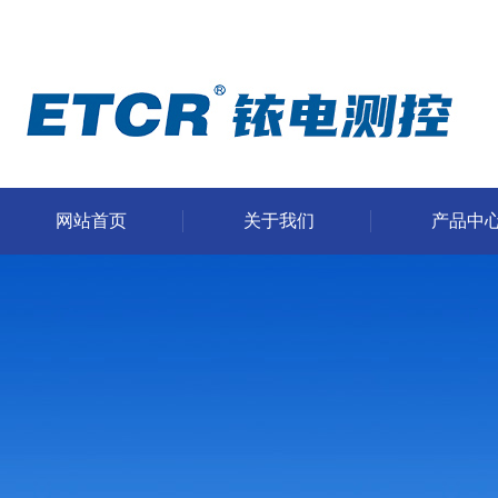
网站首页
关于我们
产品中