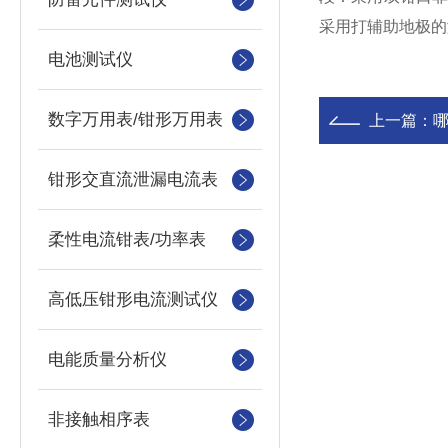
采用打辅助地极的
电池测试仪
数字万用表/钳形万用表
上一篇：
钳形交直流泄漏电流表
柔性电流钳表/功率表
高低压钳形电流测试仪
电能质量分析仪
非接触相序表