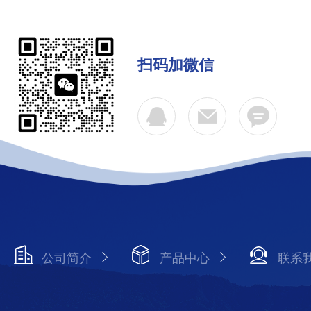
扫码加微信
公司简介
产品中心
联系