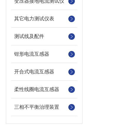
变压器接地电流测试仪
其它电力测试仪表
测试线及配件
钳形电流互感器
开合式电流互感器
柔性线圈电流互感器
三相不平衡治理装置