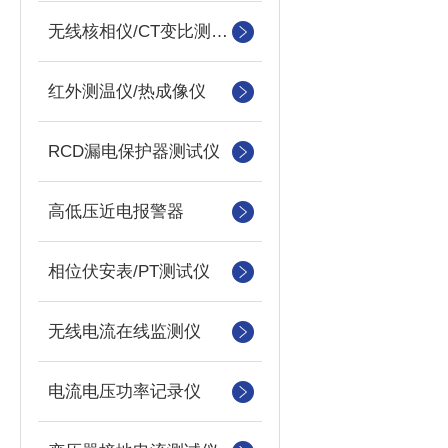
无线核相仪/CT变比测试仪
红外测温仪/热成像仪
RCD漏电保护器测试仪
高低压近电报警器
相位伏安表/PT测试仪
无线电流在线监测仪
电流电压功率记录仪