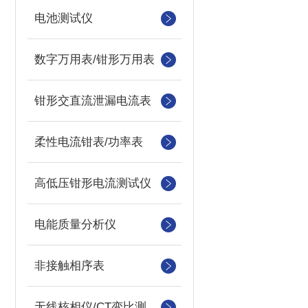
电池测试仪
数字万用表/钳形万用表
钳形交直流泄漏电流表
柔性电流钳表/功率表
高低压钳形电流测试仪
电能质量分析仪
非接触相序表
无线核相仪/CT变比测试仪