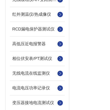
红外测温仪/热成像仪
RCD漏电保护器测试仪
高低压近电报警器
相位伏安表/PT测试仪
无线电流在线监测仪
电流电压功率记录仪
变压器接地电流测试仪