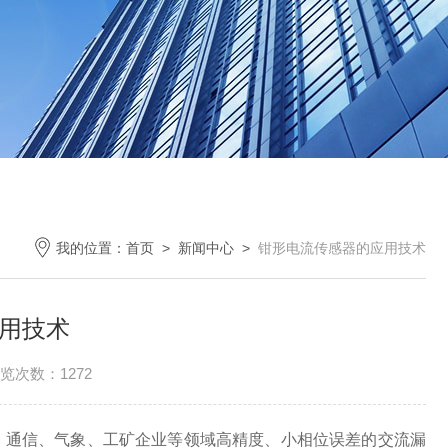
我的位置：
首页
>
新闻中心
>
钳形电流传感器的应用技术
用技术
览次数：1272
、通信、气象、工矿企业等领域高精度、小相位误差的交流漏