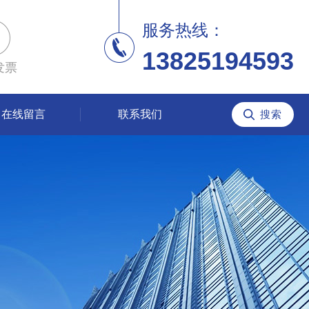
服务热线：
13825194593
发票
在线留言
联系我们