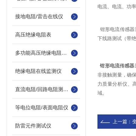
电流、电流、功
接地电阻/雷击在线仪
钳形电流传感器测量
高压绝缘电阻表
下线路测试（带绝缘
多功能高压绝缘电阻测试仪
钳形电流传感器
绝缘电阻在线监测仪
非接触测量，确
力质量分析仪、
直流电阻/回路电阻测试仪
域。
等电位电阻/表面电阻仪
上一篇：
防雷元件测试仪