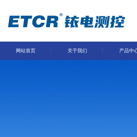
网站首页
关于我们
产品中