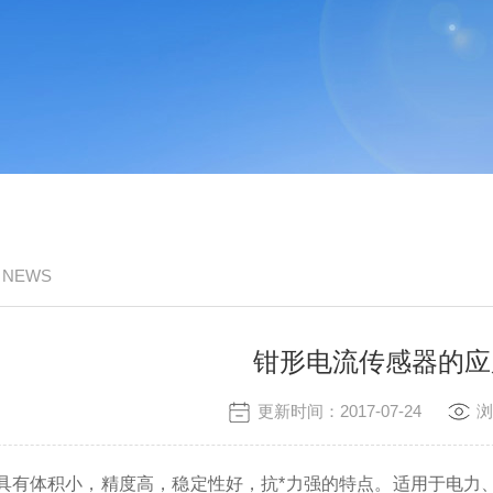
/ NEWS
钳形电流传感器的应
更新时间：2017-07-24
浏
具有体积小，精度高，稳定性好，抗*力强的特点。适用于电力