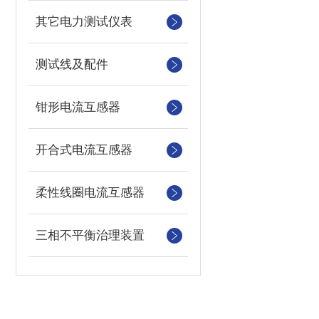
其它电力测试仪表
测试线及配件
钳形电流互感器
开合式电流互感器
柔性线圈电流互感器
三相不平衡治理装置