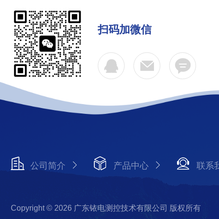
扫码加微信
公司简介
产品中心
联系
Copyright © 2026 广东铱电测控技术有限公司 版权所有