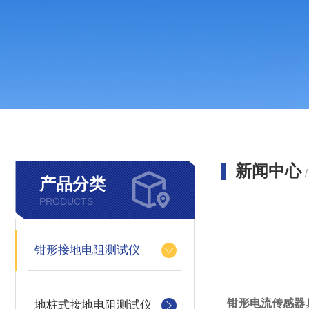
新闻中心
产品分类
PRODUCTS
钳形接地电阻测试仪
钳形电流传感器
地桩式接地电阻测试仪