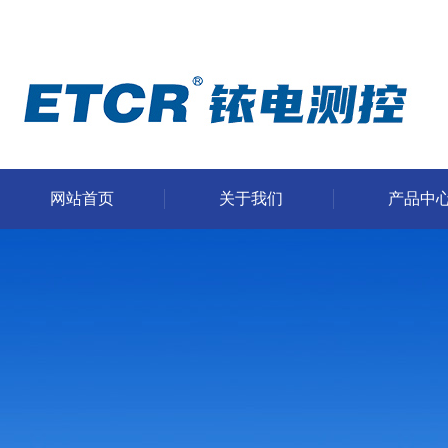
网站首页
关于我们
产品中