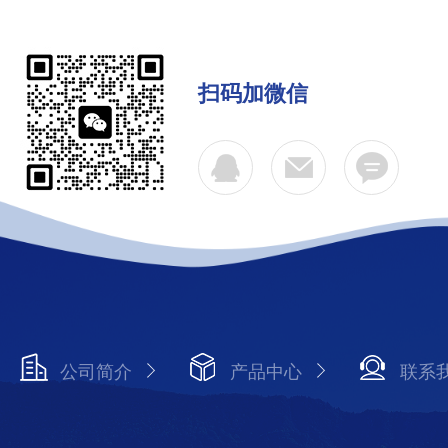
扫码加微信
公司简介
产品中心
联系