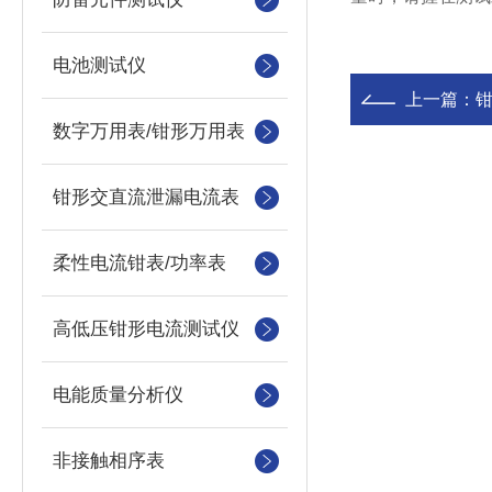
电池测试仪
上一篇：
数字万用表/钳形万用表
钳形交直流泄漏电流表
柔性电流钳表/功率表
高低压钳形电流测试仪
电能质量分析仪
非接触相序表