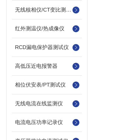
无线核相仪/CT变比测试仪
红外测温仪/热成像仪
RCD漏电保护器测试仪
高低压近电报警器
相位伏安表/PT测试仪
无线电流在线监测仪
电流电压功率记录仪