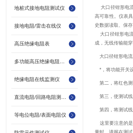
大口径钳形电流
地桩式接地电阻测试仪
高可靠性。仪表具
史数据读取、保存
接地电阻/雷击在线仪
大口径钳形电流
成，无线传输能穿
高压绝缘电阻表
大口径钳形电流
多功能高压绝缘电阻测试仪
*，将功能开关
绝缘电阻在线监测仪
第二，将红色测试
第三，使测试线
直流电阻/回路电阻测试仪
第四，将测试线
等电位电阻/表面电阻仪
这里要注意的是
量时，请握在测试
防雷元件测试仪