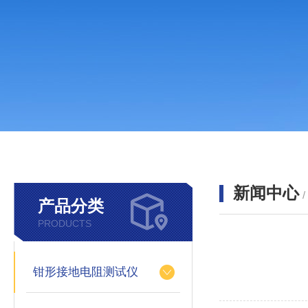
新闻中心
产品分类
PRODUCTS
钳形接地电阻测试仪