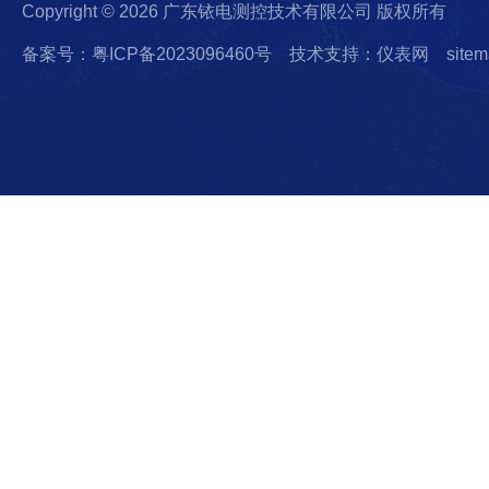
Copyright © 2026 广东铱电测控技术有限公司 版权所有
备案号：粤ICP备2023096460号
技术支持：仪表网
sitem