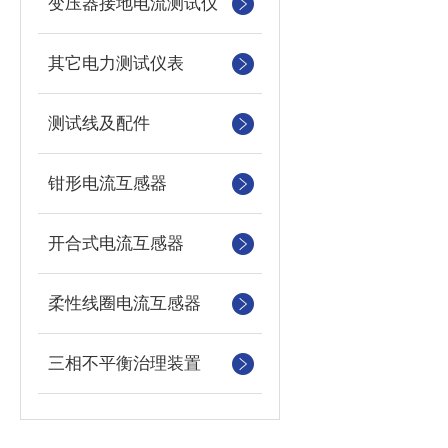
变压器接地电流测试仪
其它电力测试仪表
测试线及配件
钳形电流互感器
开合式电流互感器
柔性线圈电流互感器
三相不平衡治理装置