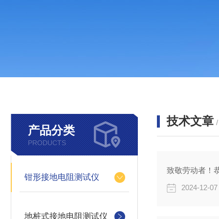
技术文章
产品分类
PRODUCTS
钳形接地电阻测试仪
2024-12-07
地桩式接地电阻测试仪