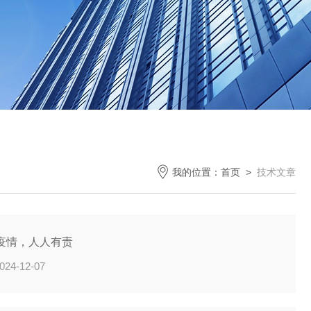
我的位置：
首页
>
技术文章
疫情，人人有责
024-12-07