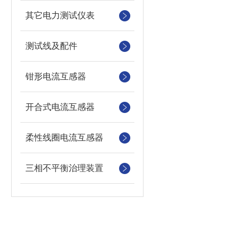
其它电力测试仪表
测试线及配件
钳形电流互感器
开合式电流互感器
柔性线圈电流互感器
三相不平衡治理装置