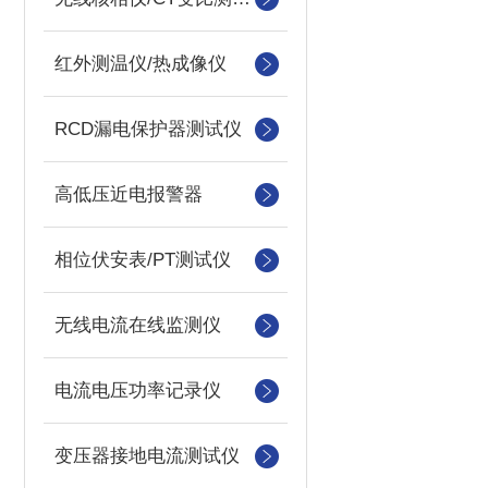
红外测温仪/热成像仪
RCD漏电保护器测试仪
高低压近电报警器
相位伏安表/PT测试仪
无线电流在线监测仪
电流电压功率记录仪
变压器接地电流测试仪