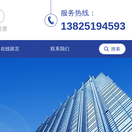
服务热线：
13825194593
发票
在线留言
联系我们