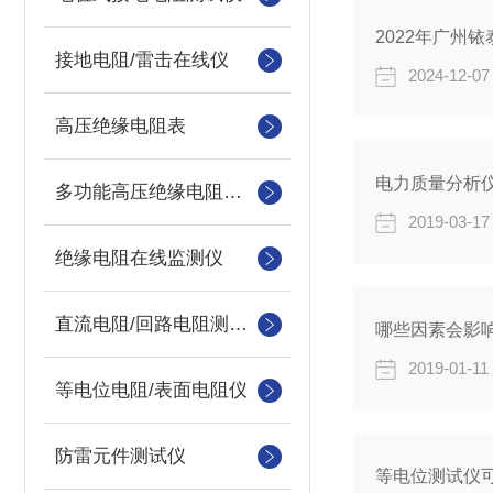
2022年广州
接地电阻/雷击在线仪
2024-12-07
高压绝缘电阻表
电力质量分析
多功能高压绝缘电阻测试仪
2019-03-17
绝缘电阻在线监测仪
直流电阻/回路电阻测试仪
哪些因素会影
2019-01-11
等电位电阻/表面电阻仪
防雷元件测试仪
等电位测试仪