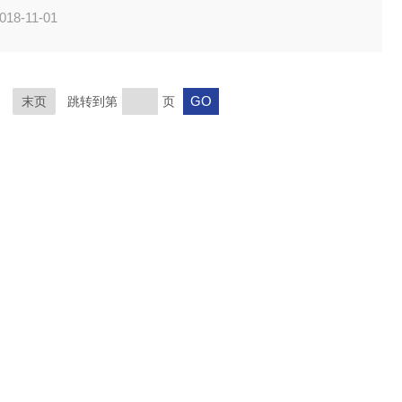
018-11-01
末页
跳转到第
页