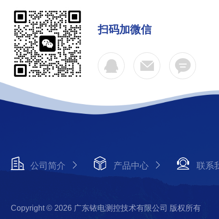
扫码加微信
公司简介
产品中心
联系
Copyright © 2026 广东铱电测控技术有限公司 版权所有