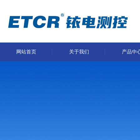
网站首页
关于我们
产品中