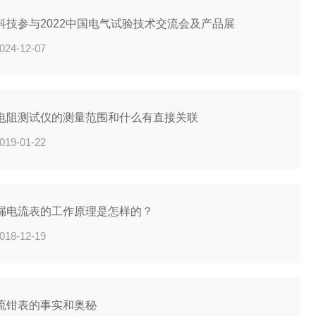
科技参与2022中国电气试验技术交流会及产品展
024-12-07
电阻测试仪的测量范围和什么有直接关联
019-01-22
漏电流表的工作原理是怎样的？
018-12-19
流钳表的事实和奥秘