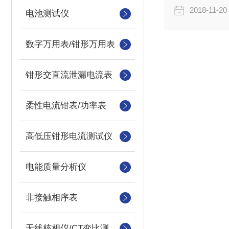
2018-11-20
电池测试仪
数字万用表/钳形万用表
钳形交直流泄漏电流表
柔性电流钳表/功率表
高低压钳形电流测试仪
电能质量分析仪
非接触相序表
无线核相仪/CT变比测试仪