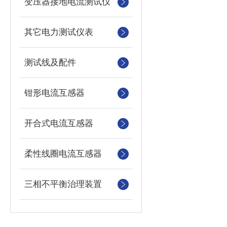
变压器接地电流测试仪
其它电力测试仪表
测试线及配件
钳形电流互感器
开合式电流互感器
柔性线圈电流互感器
三相不平衡治理装置