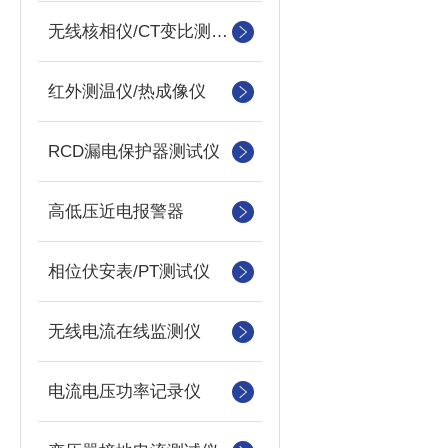
无线核相仪/CT变比测试仪
红外测温仪/热成像仪
RCD漏电保护器测试仪
高低压近电报警器
相位伏安表/PT测试仪
无线电流在线监测仪
电流电压功率记录仪