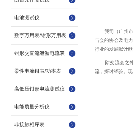
电池测试仪
我司（广州
数字万用表/钳形万用表
与会的协会及电
行业的发展献计献
钳形交直流泄漏电流表
除交流会之外，
柔性电流钳表/功率表
流，探讨经验。现
高低压钳形电流测试仪
电能质量分析仪
非接触相序表