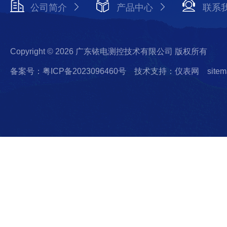
公司简介
产品中心
联系
Copyright © 2026 广东铱电测控技术有限公司 版权所有
备案号：粤ICP备2023096460号
技术支持：仪表网
sitem