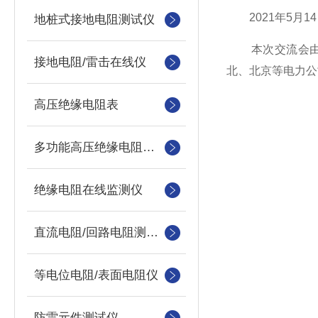
2021年5月1
地桩式接地电阻测试仪
本次交流会由河
接地电阻/雷击在线仪
北、北京等电力公
高压绝缘电阻表
多功能高压绝缘电阻测试仪
绝缘电阻在线监测仪
直流电阻/回路电阻测试仪
等电位电阻/表面电阻仪
防雷元件测试仪