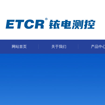
网站首页
关于我们
产品中