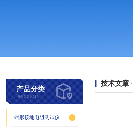
技术文章
/
产品分类
PRODUCTS
钳形接地电阻测试仪