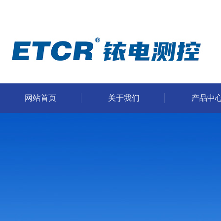
网站首页
关于我们
产品中