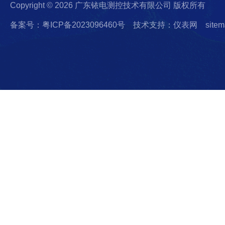
Copyright © 2026 广东铱电测控技术有限公司 版权所有
备案号：粤ICP备2023096460号
技术支持：仪表网
sitem