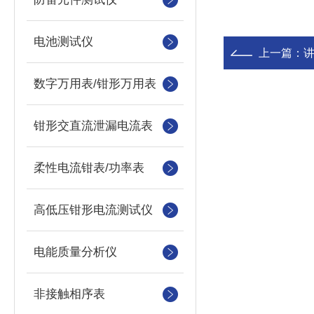
电池测试仪
上一篇：
数字万用表/钳形万用表
钳形交直流泄漏电流表
柔性电流钳表/功率表
高低压钳形电流测试仪
电能质量分析仪
非接触相序表