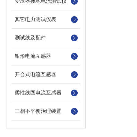
变压器接地电流测试仪
其它电力测试仪表
测试线及配件
钳形电流互感器
开合式电流互感器
柔性线圈电流互感器
三相不平衡治理装置