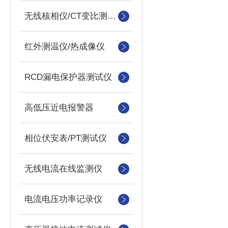
无线核相仪/CT变比测试仪
红外测温仪/热成像仪
RCD漏电保护器测试仪
高低压近电报警器
相位伏安表/PT测试仪
无线电流在线监测仪
电流电压功率记录仪