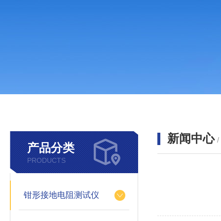
新闻中心
产品分类
PRODUCTS
钳形接地电阻测试仪