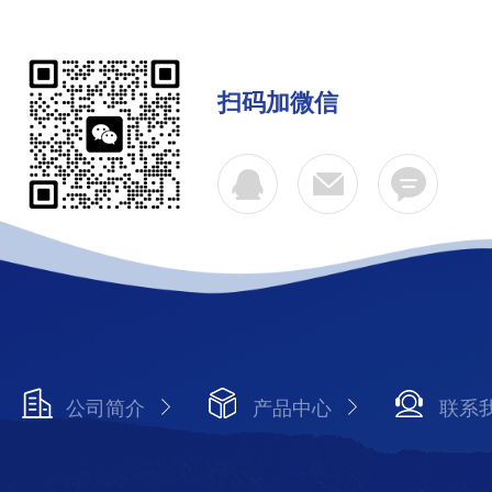
扫码加微信
公司简介
产品中心
联系