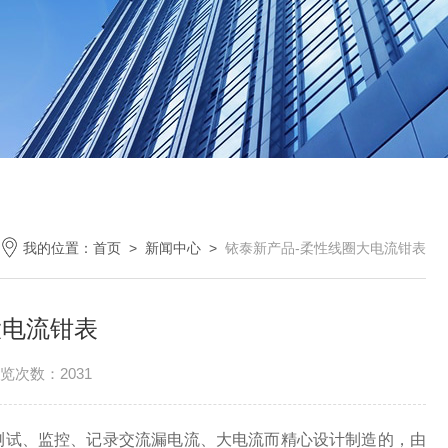
我的位置：
首页
>
新闻中心
>
铱泰新产品-柔性线圈大电流钳表
大电流钳表
览次数：2031
测试、监控、记录交流漏电流、大电流而精心设计制造的，由