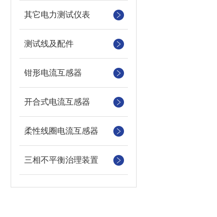
其它电力测试仪表
测试线及配件
钳形电流互感器
开合式电流互感器
柔性线圈电流互感器
三相不平衡治理装置