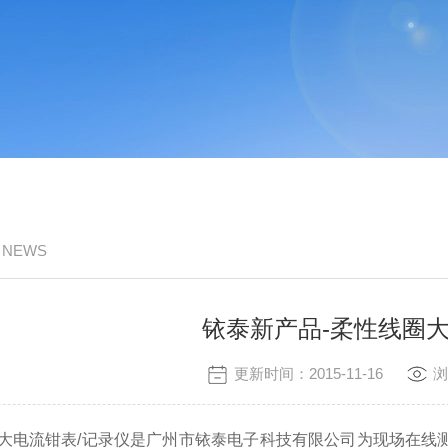
/ NEWS
铱泰新产品-柔性线圈
更新时间：2015-11-16
浏
大电流钳表/记录仪是广州市铱泰电子科技有限公司为现场在线