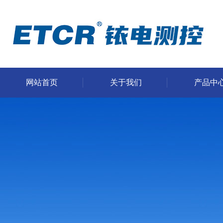
网站首页
关于我们
产品中