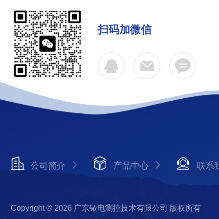
扫码加微信
公司简介
产品中心
联系
Copyright © 2026 广东铱电测控技术有限公司 版权所有