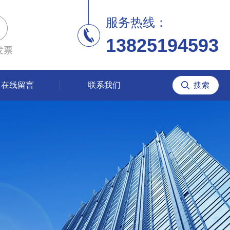
服务热线：
13825194593
发票
在线留言
联系我们