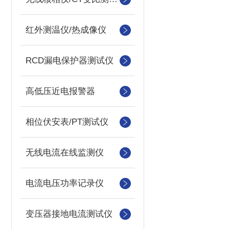
红外测温仪/热成像仪
RCD漏电保护器测试仪
高低压近电报警器
相位伏安表/PT测试仪
无线电流在线监测仪
电流电压功率记录仪
变压器接地电流测试仪