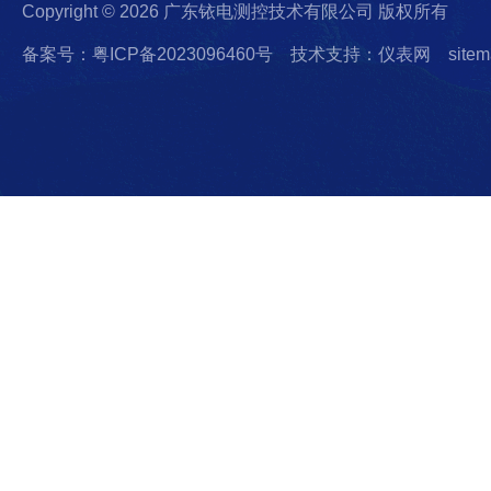
Copyright © 2026 广东铱电测控技术有限公司 版权所有
备案号：粤ICP备2023096460号
技术支持：仪表网
sitem