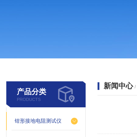
新闻中心
产品分类
PRODUCTS
钳形接地电阻测试仪