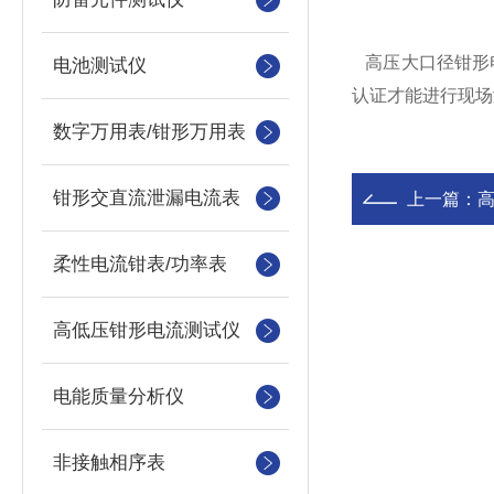
高压大口径钳形
电池测试仪
认证才能进行现场
数字万用表/钳形万用表
钳形交直流泄漏电流表
上一篇：
柔性电流钳表/功率表
高低压钳形电流测试仪
电能质量分析仪
非接触相序表