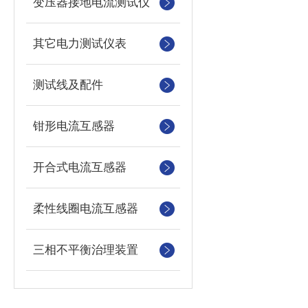
变压器接地电流测试仪
其它电力测试仪表
测试线及配件
钳形电流互感器
开合式电流互感器
柔性线圈电流互感器
三相不平衡治理装置