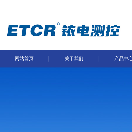
网站首页
关于我们
产品中