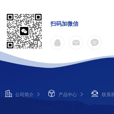
扫码加微信
公司简介
产品中心
联系