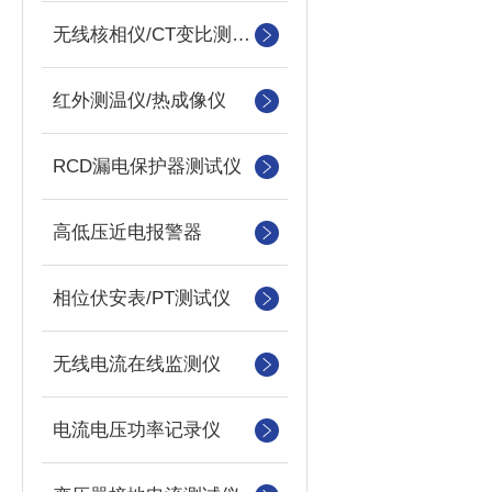
无线核相仪/CT变比测试仪
红外测温仪/热成像仪
RCD漏电保护器测试仪
高低压近电报警器
相位伏安表/PT测试仪
无线电流在线监测仪
电流电压功率记录仪