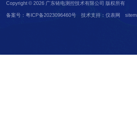
Copyright © 2026 广东铱电测控技术有限公司 版权所有
备案号：粤ICP备2023096460号
技术支持：仪表网
sitem