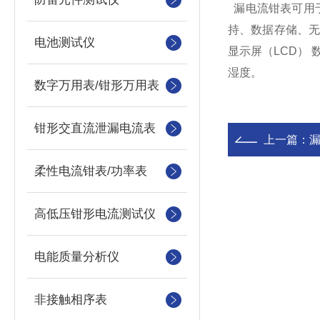
漏电流钳表可用于
持、数据存储、
电池测试仪
显示屏（LCD） 
湿度。
数字万用表/钳形万用表
钳形交直流泄漏电流表
上一篇：
柔性电流钳表/功率表
高低压钳形电流测试仪
电能质量分析仪
非接触相序表