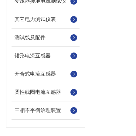
变压器接地电流测试仪
其它电力测试仪表
测试线及配件
钳形电流互感器
开合式电流互感器
柔性线圈电流互感器
三相不平衡治理装置