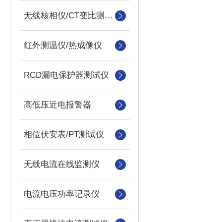
无线核相仪/CT变比测试仪
红外测温仪/热成像仪
RCD漏电保护器测试仪
高低压近电报警器
相位伏安表/PT测试仪
无线电流在线监测仪
电流电压功率记录仪