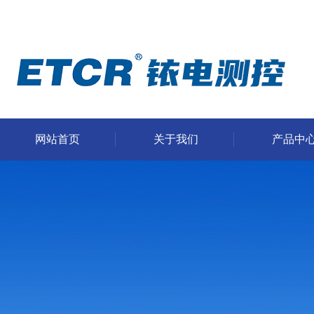
网站首页
关于我们
产品中