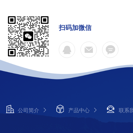
扫码加微信
公司简介
产品中心
联系