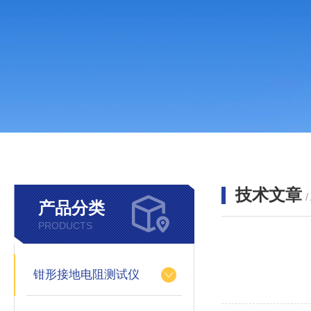
技术文章
/
产品分类
PRODUCTS
钳形接地电阻测试仪