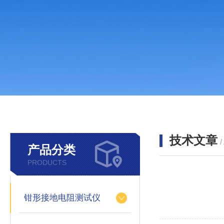
技术文章
/
产品分类
PRODUCTS
钳形接地电阻测试仪