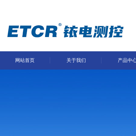
网站首页
关于我们
产品中