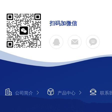
扫码加微信
公司简介
产品中心
联系