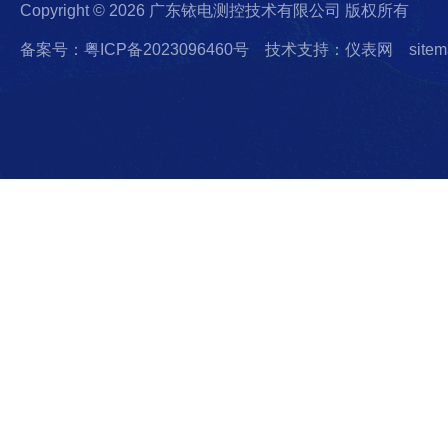
Copyright © 2026 广东铱电测控技术有限公司 版权所有
备案号：粤ICP备2023096460号
技术支持：仪表网
sitem