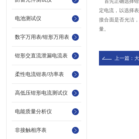
首先正确选择钳
定电流，以选择
电池测试仪
接合面是否光洁
量。
数字万用表/钳形万用表
钳形交直流泄漏电流表
上一篇：
柔性电流钳表/功率表
高低压钳形电流测试仪
电能质量分析仪
非接触相序表