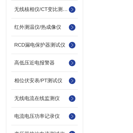
无线核相仪/CT变比测试仪
红外测温仪/热成像仪
RCD漏电保护器测试仪
高低压近电报警器
相位伏安表/PT测试仪
无线电流在线监测仪
电流电压功率记录仪