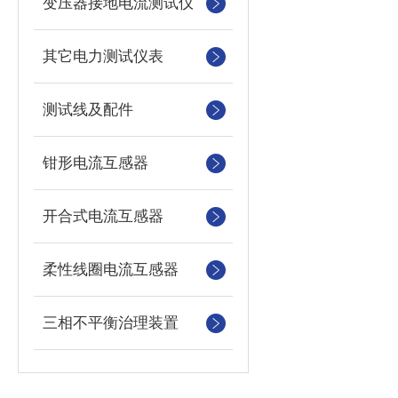
变压器接地电流测试仪
其它电力测试仪表
测试线及配件
钳形电流互感器
开合式电流互感器
柔性线圈电流互感器
三相不平衡治理装置