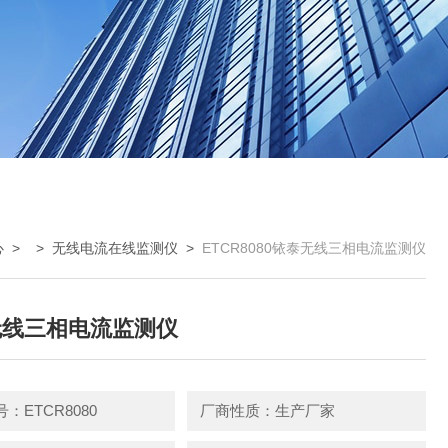
心
> >
无线电流在线监测仪
>
ETCR8080铱泰无线三相电流监测仪
无线三相电流监测仪
：ETCR8080
厂商性质：生产厂家