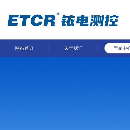
网站首页
关于我们
产品中