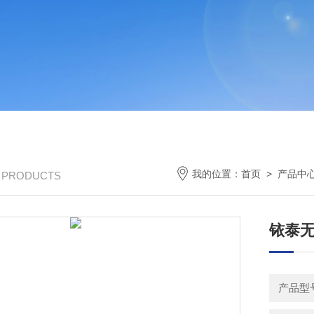
我的位置：
首页
>
产品中
/ PRODUCTS
铱泰
产品型号