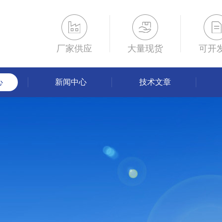
厂家供应
大量现货
可开
心
新闻中心
技术文章