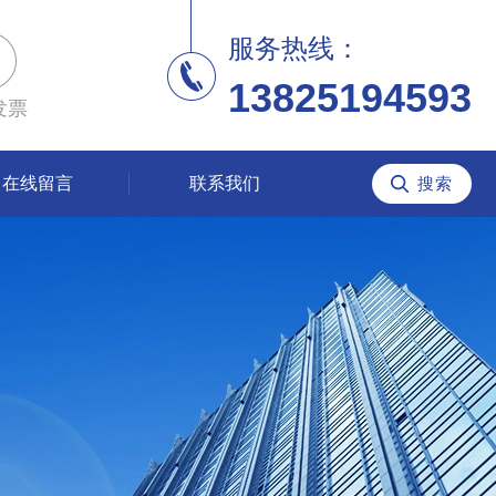
服务热线：
13825194593
发票
在线留言
联系我们