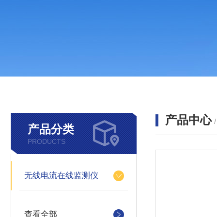
产品中心
产品分类
PRODUCTS
无线电流在线监测仪
查看全部