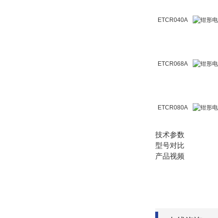
ETCR040A
ETCR068A
ETCR080A
技术参数
型号对比
产品视频