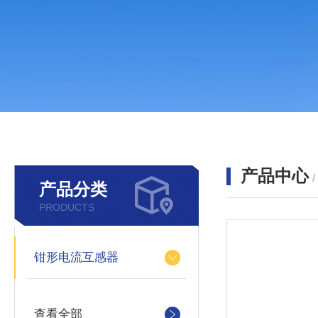
产品中心
产品分类
PRODUCTS
钳形电流互感器
查看全部