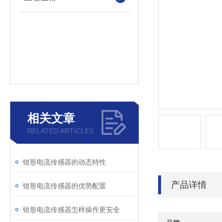
相关文章
RELATED ARTICLES
钳形电流传感器的动态特性
产品详情
钳形电流传感器的优势配置
钳形电流传感器怎样操作更安全