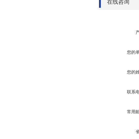
在线咨询
您的
您的
联系
常用