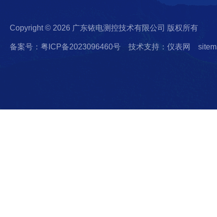
Copyright © 2026 广东铱电测控技术有限公司 版权所有
备案号：粤ICP备2023096460号
技术支持：仪表网
sitem