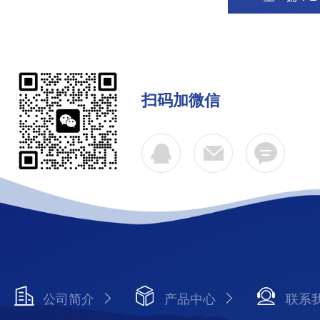
扫码加微信
公司简介
产品中心
联系