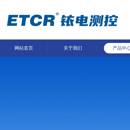
网站首页
关于我们
产品中