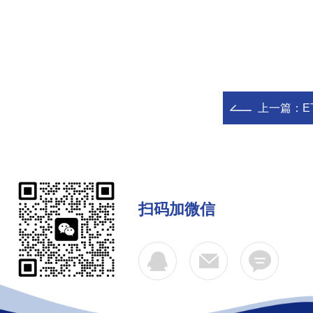
上一篇：
E
扫码加微信