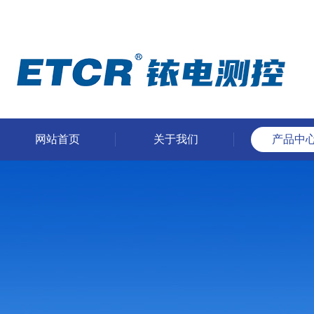
网站首页
关于我们
产品中