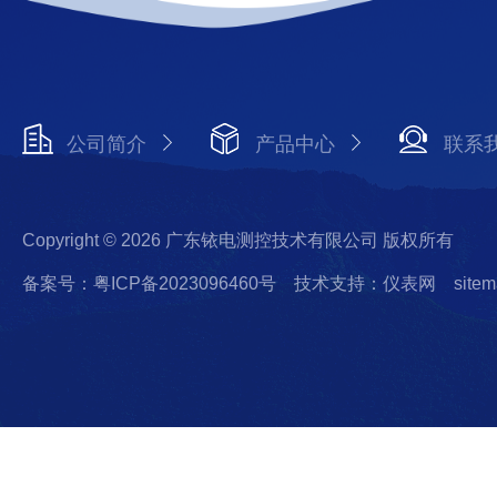
公司简介
产品中心
联系
Copyright © 2026 广东铱电测控技术有限公司 版权所有
备案号：粤ICP备2023096460号
技术支持：仪表网
sitem