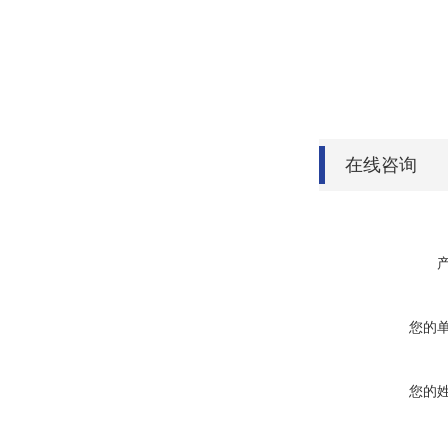
在线咨询
您的
您的