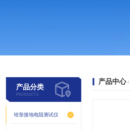
产品中心
产品分类
PRODUCTS
钳形接地电阻测试仪