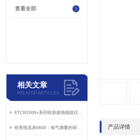
查看全部
相关文章
RELATED ARTICLES
ETCR2000+系列钳形接地电阻仪注意事项
产品详情
钳形电流表6600：电气测量的得力伙伴