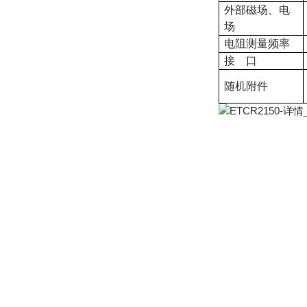
外部磁场、电
场
电阻测量频率
接 口
随机附件