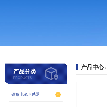
产品中心
产品分类
PRODUCTS
钳形电流互感器