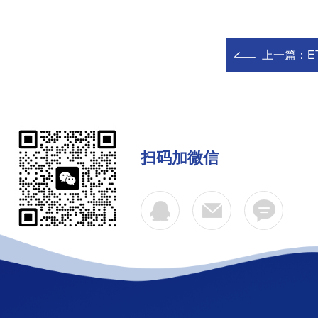
上一篇：
E
扫码加微信