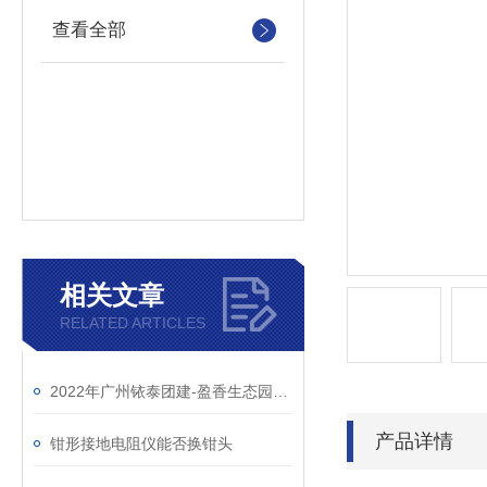
查看全部
相关文章
RELATED ARTICLES
2022年广州铱泰团建-盈香生态园一日游
产品详情
钳形接地电阻仪能否换钳头