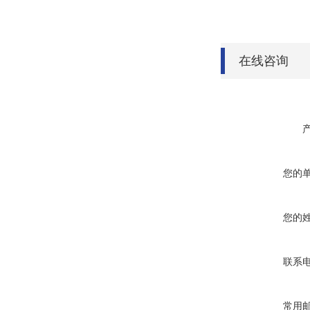
在线咨询
您的
您的
联系
常用