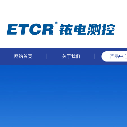
网站首页
关于我们
产品中