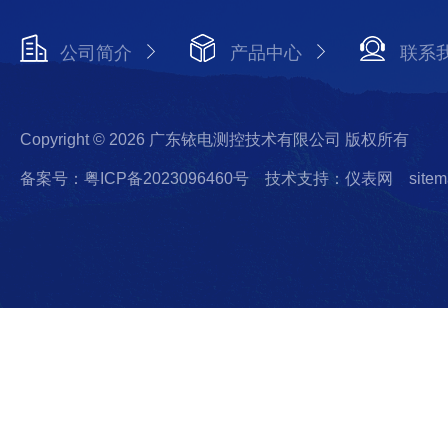
公司简介
产品中心
联系
Copyright © 2026 广东铱电测控技术有限公司 版权所有
备案号：粤ICP备2023096460号
技术支持：仪表网
sitem