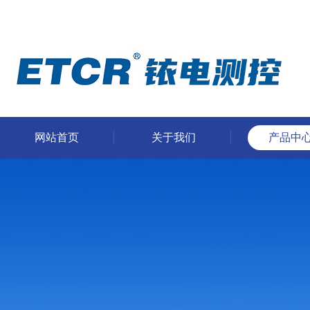
网站首页
关于我们
产品中