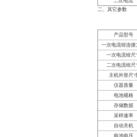
二次电流
二、其它参数
产品型号
一次电流钳连接
一次电流钳尺
二次电流钳尺
主机外形尺
仪器质量
电池规格
存储数据
采样速率
自动关机
电池电压