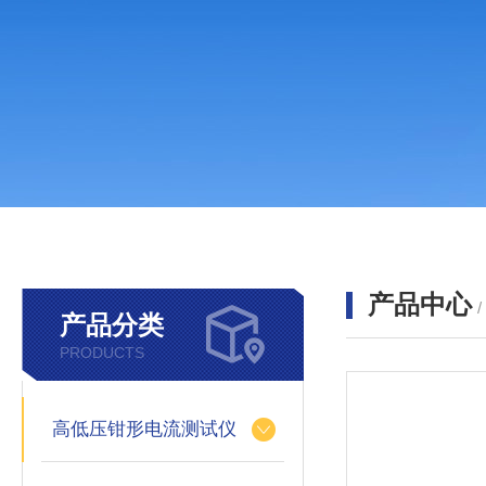
产品中心
产品分类
PRODUCTS
高低压钳形电流测试仪