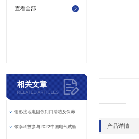
查看全部
相关文章
RELATED ARTICLES
钳形接地电阻仪钳口清洁及保养
产品详情
铱泰科技参与2022中国电气试验技术交流会及产品展