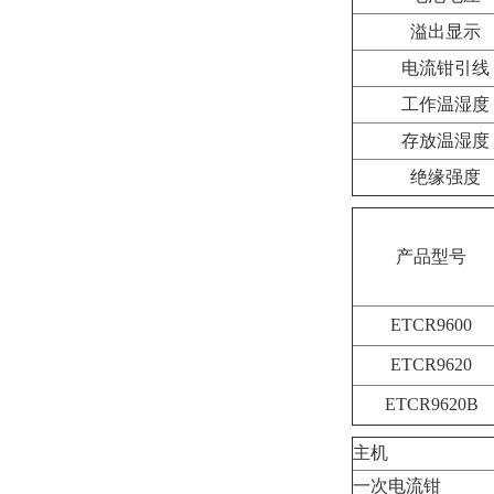
溢出显示
电流钳引线
工作温湿度
存放温湿度
绝缘强度
产品型号
ETCR9600
ETCR9620
ETCR9620B
主机
一次电流钳