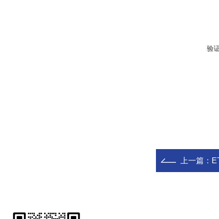
验
上一篇：
E