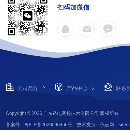
扫码加微信
公司简介
产品中心
联系
Copyright © 2026 广东铱电测控技术有限公司 版权所有
备案号：粤ICP备2023096460号
技术支持：仪表网
sitem