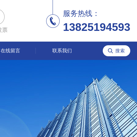
服务热线：
13825194593
发票
在线留言
联系我们