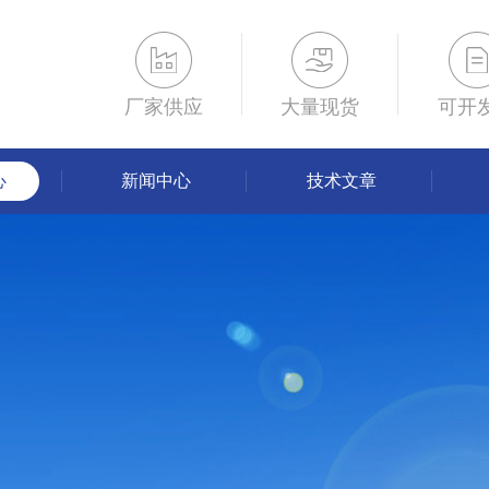
厂家供应
大量现货
可开
心
新闻中心
技术文章