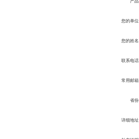
产品
您的单位
您的姓名
联系电话
常用邮箱
省份
详细地址