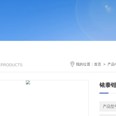
我的位置：
首页
>
产品
/ PRODUCTS
铱泰
产品型号