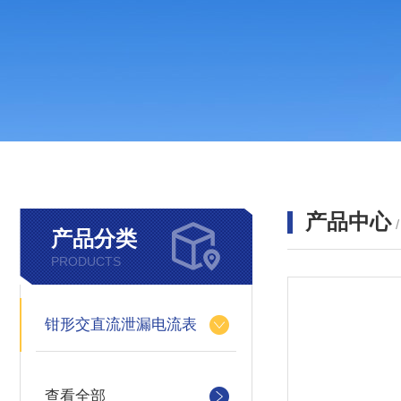
产品中心
产品分类
PRODUCTS
钳形交直流泄漏电流表
查看全部