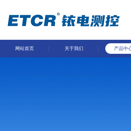
网站首页
关于我们
产品中