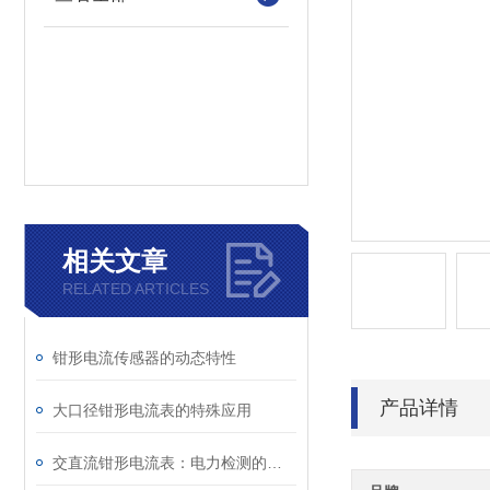
相关文章
RELATED ARTICLES
钳形电流传感器的动态特性
产品详情
大口径钳形电流表的特殊应用
交直流钳形电流表：电力检测的便捷测量工具