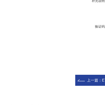
补充说明
验证码
上一篇：
E