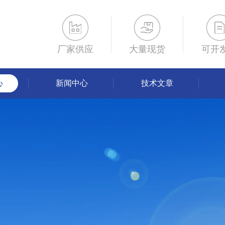
厂家供应
大量现货
可开
心
新闻中心
技术文章