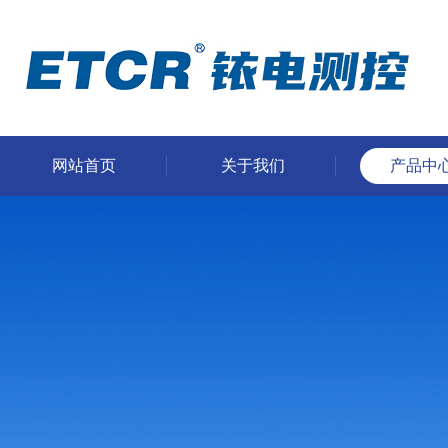
网站首页
关于我们
产品中