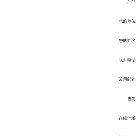
产品
您的单位
您的姓名
联系电话
常用邮箱
省份
详细地址