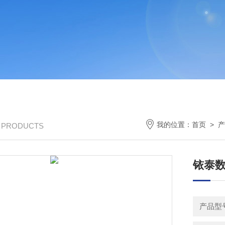
我的位置：
首页
>
产
/ PRODUCTS
铱泰
产品型号