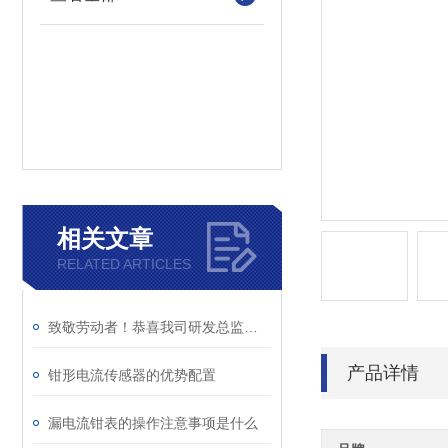
相关文章
RELATED ARTICLES
致敬劳动者！恭喜我司研发总监陈工荣获广州市白云区劳动称号
产品详情
钳形电流传感器的优势配置
漏电流钳表的操作注意事项是什么