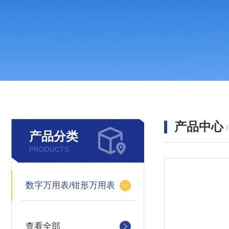
产品中心
产品分类
PRODUCTS
数字万用表/钳形万用表
查看全部