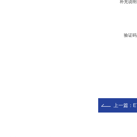
补充说明
验证码
上一篇：
E