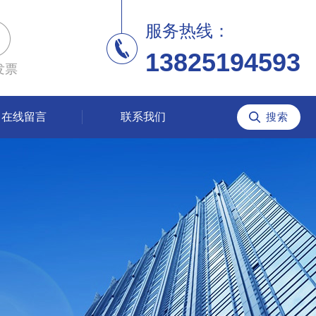
服务热线：
13825194593
发票
在线留言
联系我们