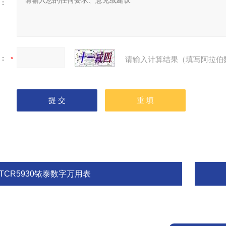
：
：
请输入计算结果（填写阿拉伯
TCR5930铱泰数字万用表