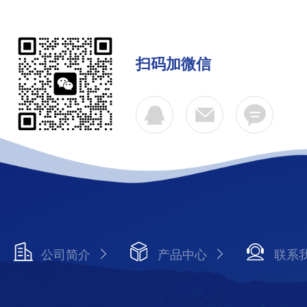
扫码加微信
公司简介
产品中心
联系