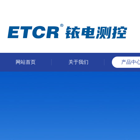
网站首页
关于我们
产品中