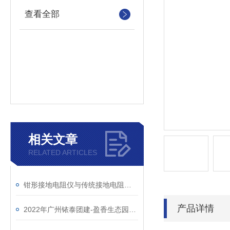
查看全部
相关文章
RELATED ARTICLES
钳形接地电阻仪与传统接地电阻表的区别
产品详情
2022年广州铱泰团建-盈香生态园一日游