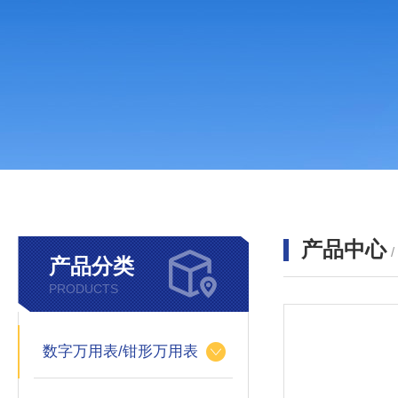
产品中心
产品分类
PRODUCTS
数字万用表/钳形万用表