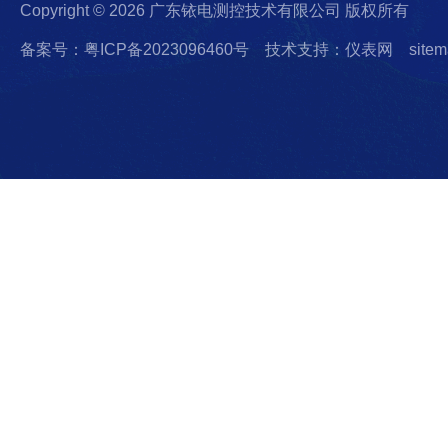
Copyright © 2026 广东铱电测控技术有限公司 版权所有
备案号：粤ICP备2023096460号
技术支持：仪表网
sitem