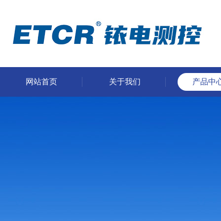
网站首页
关于我们
产品中