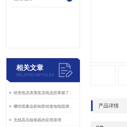
相关文章
RELATED ARTICLES
钳形电流表测直流电流您掌握了多少
产品详情
哪些因素会影响双钳接地电阻测试仪的测量结果呢？
无线高压核相器的应用原理