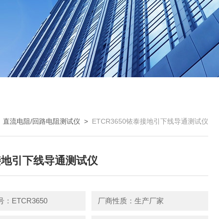
>
直流电阻/回路电阻测试仪
>
ETCR3650铱泰接地引下线导通测试仪
接地引下线导通测试仪
：ETCR3650
厂商性质：生产厂家