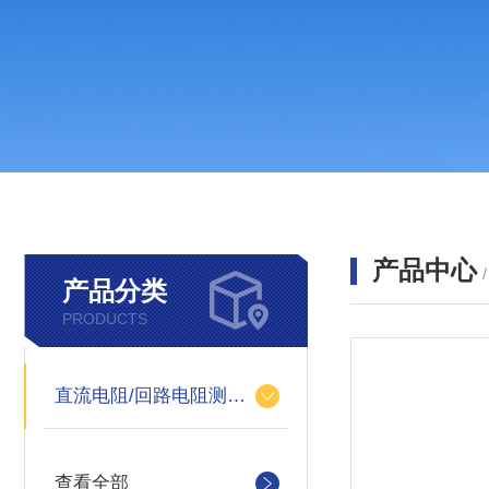
产品中心
产品分类
PRODUCTS
直流电阻/回路电阻测试仪
查看全部