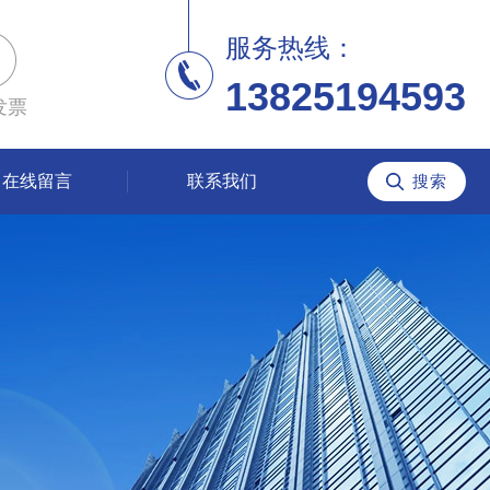
服务热线：
13825194593
发票
在线留言
联系我们