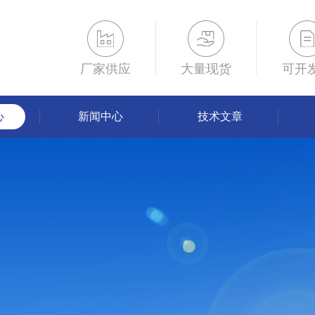
厂家供应
大量现货
可开
心
新闻中心
技术文章