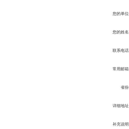
您的单位
您的姓名
联系电话
常用邮箱
省份
详细地址
补充说明