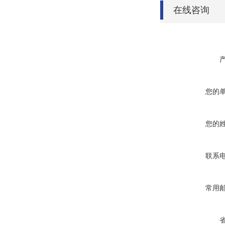
在线咨询
您的
您的
联系
常用