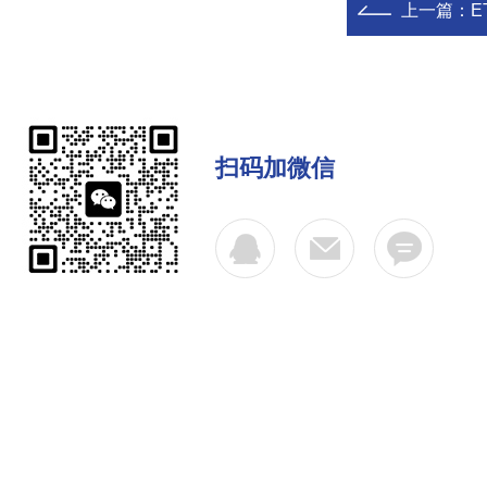
上一篇：
E
扫码加微信
公司简介
产品中心
联系