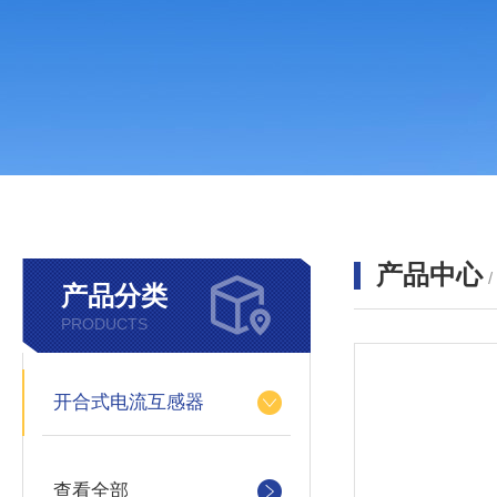
产品中心
产品分类
PRODUCTS
开合式电流互感器
查看全部