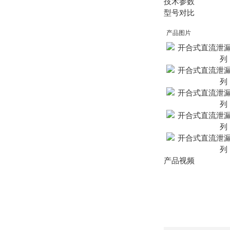
技术参数
型号对比
产品图片
产品视频