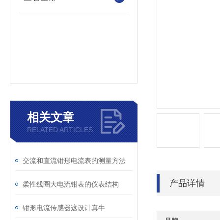
相关文章
RELATED ARTICLES
交流和直流钳形电流表的测量方法
产品详情
柔性线圈大电流钳表的仪表结构
钳形电流传感器这设计真牛