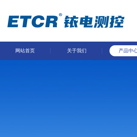
网站首页
关于我们
产品中