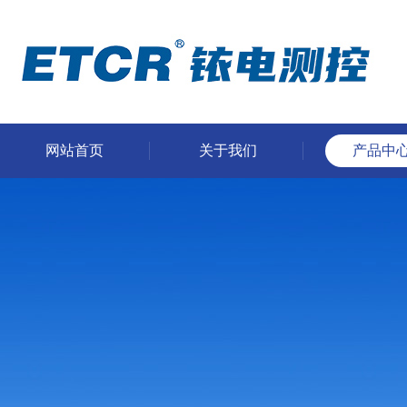
网站首页
关于我们
产品中