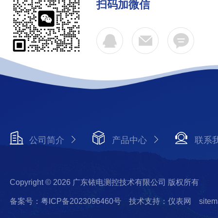
扫码加微信
公司简介
产品中心
联系
Copyright © 2026 广东铱电测控技术有限公司 版权所有
备案号：粤ICP备2023096460号
技术支持：仪表网
sitem