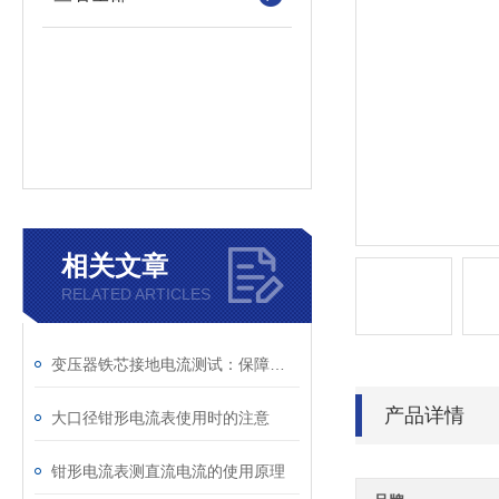
相关文章
RELATED ARTICLES
变压器铁芯接地电流测试：保障电力安全的关键举措
产品详情
大口径钳形电流表使用时的注意
钳形电流表测直流电流的使用原理