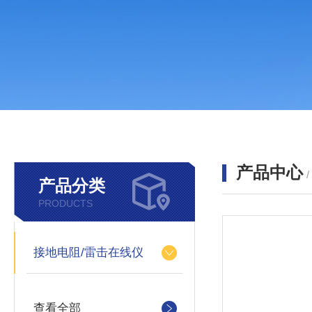
产品中心
产品分类
PRODUCTS
接地电阻/雷击在线仪
查看全部