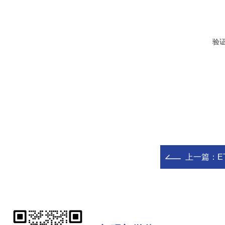
验
上一篇：
E