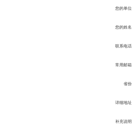
您的单位
您的姓名
联系电话
常用邮箱
省份
详细地址
补充说明