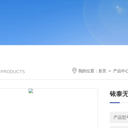
我的位置：
首页
>
产品中
/ PRODUCTS
铱泰
产品型号