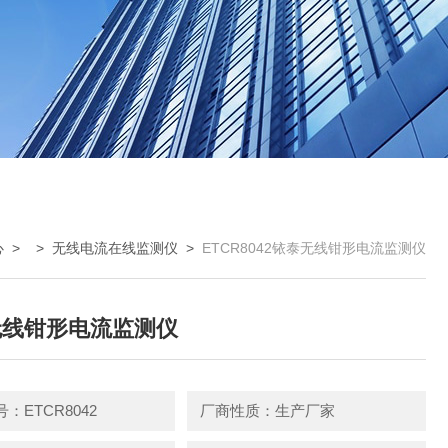
心
> >
无线电流在线监测仪
>
ETCR8042铱泰无线钳形电流监测仪
无线钳形电流监测仪
：ETCR8042
厂商性质：生产厂家