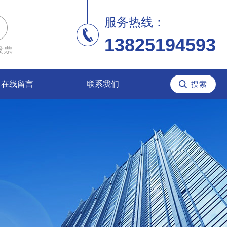
服务热线：
13825194593
发票
在线留言
联系我们