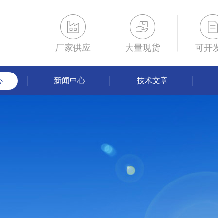
厂家供应
大量现货
可开
心
新闻中心
技术文章