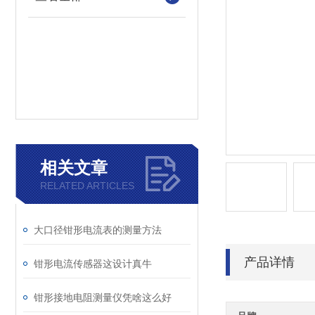
相关文章
RELATED ARTICLES
大口径钳形电流表的测量方法
产品详情
钳形电流传感器这设计真牛
钳形接地电阻测量仪凭啥这么好