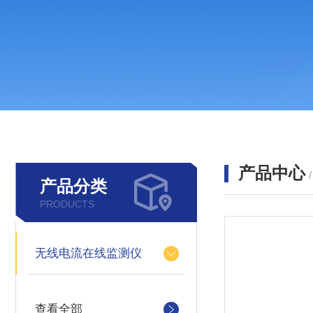
产品中心
产品分类
PRODUCTS
无线电流在线监测仪
查看全部