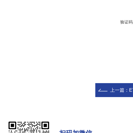
验证码
上一篇：