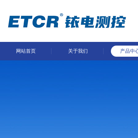
网站首页
关于我们
产品中