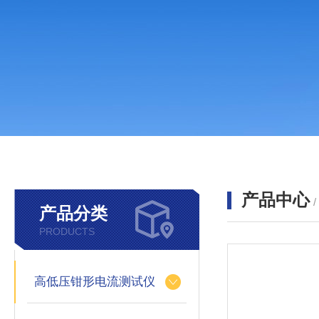
产品中心
产品分类
PRODUCTS
高低压钳形电流测试仪