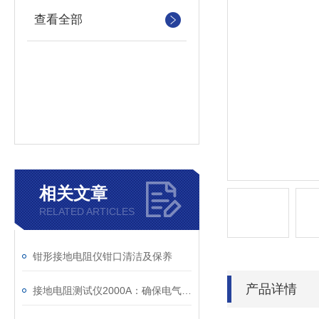
查看全部
相关文章
RELATED ARTICLES
钳形接地电阻仪钳口清洁及保养
产品详情
接地电阻测试仪2000A：确保电气安全的关键设备