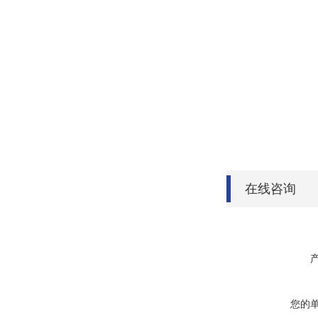
在线咨询
您的