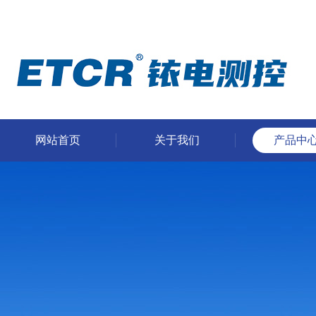
网站首页
关于我们
产品中