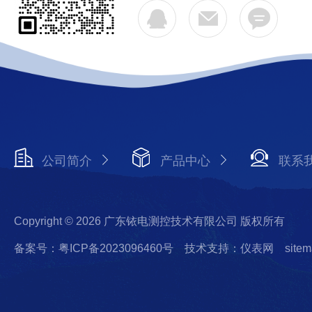
公司简介
产品中心
联系
Copyright © 2026 广东铱电测控技术有限公司 版权所有
备案号：粤ICP备2023096460号
技术支持：仪表网
sitem