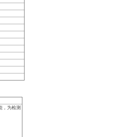
能，为检测