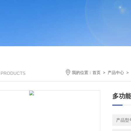
我的位置：
首页
>
产品中心
>
/ PRODUCTS
多功
产品型号