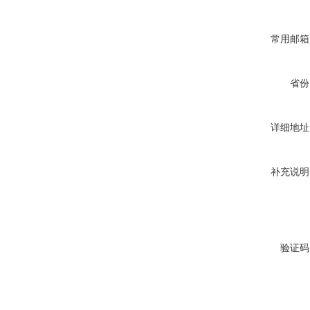
常用邮箱
省份
详细地址
补充说明
验证码