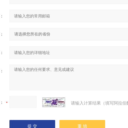
：
：
：
：
：
请输入计算结果（填写阿拉伯