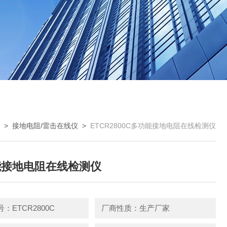
 >
接地电阻/雷击在线仪
>
ETCR2800C多功能接地电阻在线检测仪
能接地电阻在线检测仪
：ETCR2800C
厂商性质：生产厂家