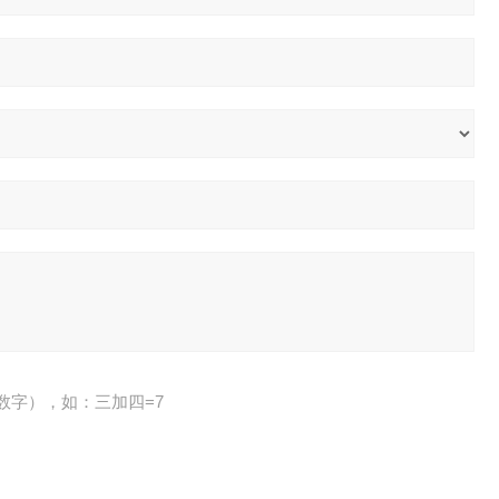
数字），如：三加四=7