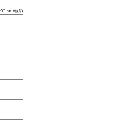
30mm电缆)