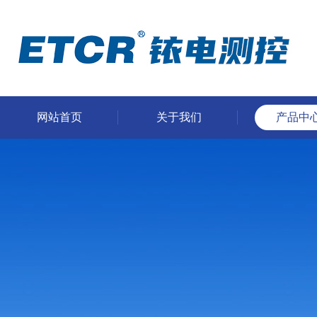
网站首页
关于我们
产品中