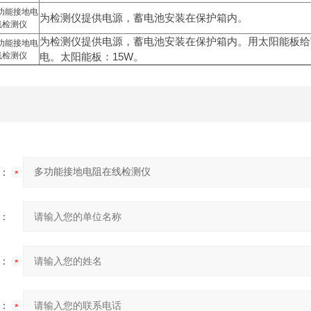
为检测仪提供电源，蓄电池安装在保护箱内。
为检测仪提供电源，蓄电池安装在保护箱内。用太阳能板给
电。太阳能板：15W。
：
：
：
：