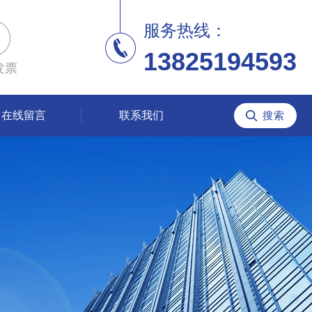
服务热线：
13825194593
发票
在线留言
联系我们