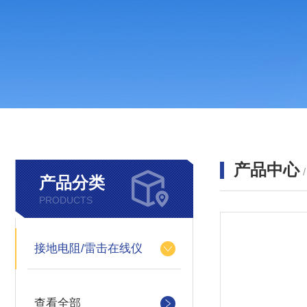
产品中心
产品分类
PRODUCTS
接地电阻/雷击在线仪
查看全部