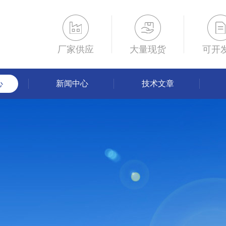
厂家供应
大量现货
可开
心
新闻中心
技术文章