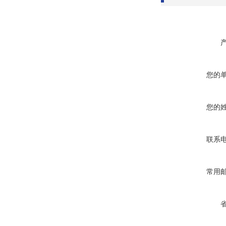
您的
您的
联系
常用