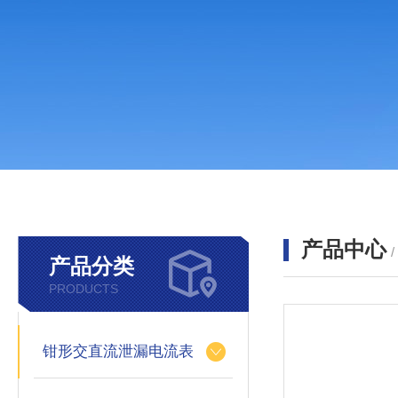
产品中心
产品分类
PRODUCTS
钳形交直流泄漏电流表