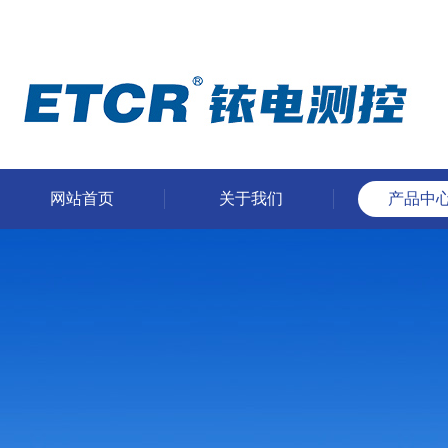
网站首页
关于我们
产品中