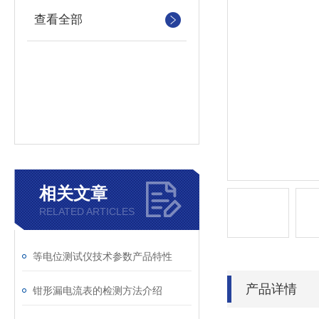
查看全部
相关文章
RELATED ARTICLES
等电位测试仪技术参数产品特性
产品详情
钳形漏电流表的检测方法介绍