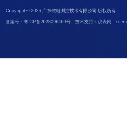
Copyright © 2026 广东铱电测控技术有限公司 版权所有
备案号：粤ICP备2023096460号
技术支持：仪表网
sitem