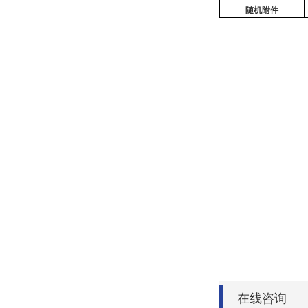
随机附件
在线咨询