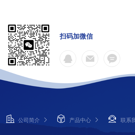
扫码加微信
公司简介
产品中心
联系