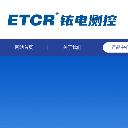
网站首页
关于我们
产品中