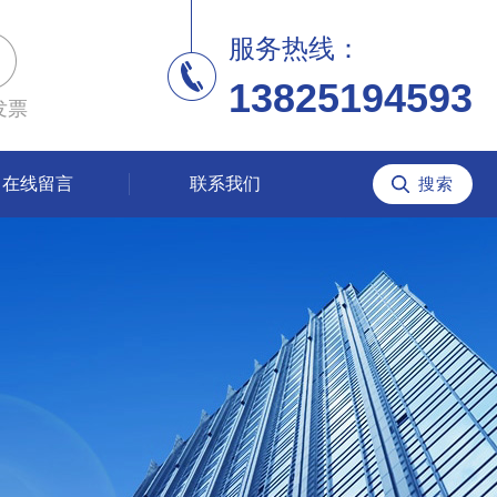
服务热线：
13825194593
发票
在线留言
联系我们