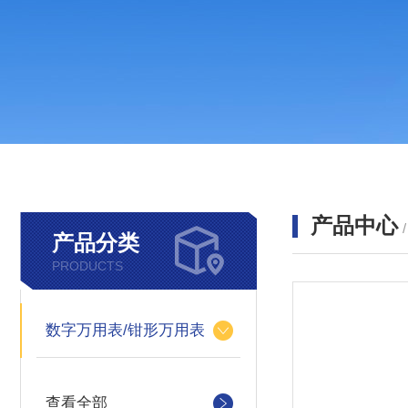
产品中心
产品分类
PRODUCTS
数字万用表/钳形万用表
查看全部