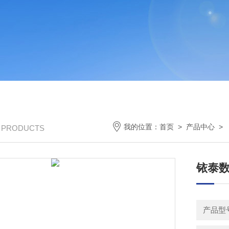
我的位置：
首页
>
产品中心
>
/ PRODUCTS
铱泰
产品型号