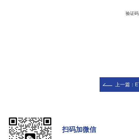
验证码
上一篇：
E
扫码加微信