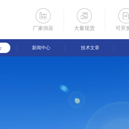
厂家供应
大量现货
可开
心
新闻中心
技术文章