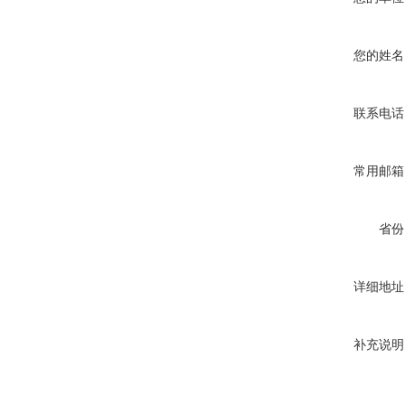
您的姓名
联系电话
常用邮箱
省份
详细地址
补充说明