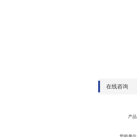
在线咨询
产品
您的单位