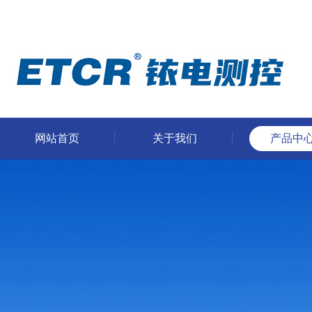
网站首页
关于我们
产品中