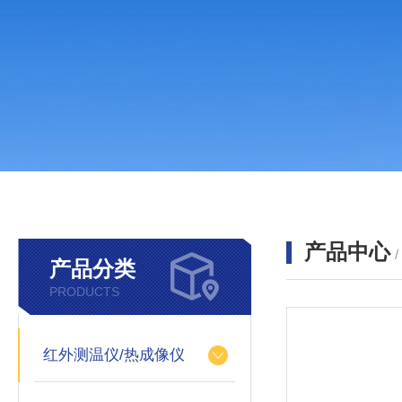
产品中心
产品分类
PRODUCTS
红外测温仪/热成像仪