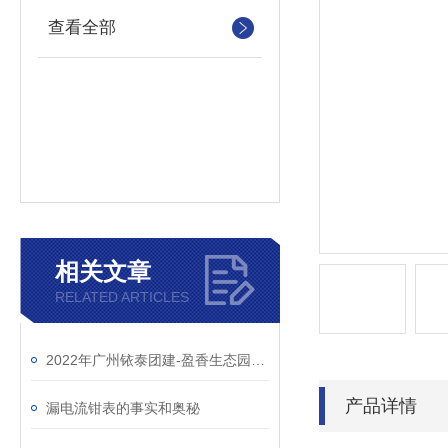
查看全部
相关文章
RELATED ARTICLES
2022年广州铱泰团建-盈香生态园一日游
产品详情
漏电流钳表的事实和奥秘