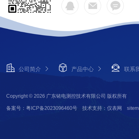
公司简介
产品中心
联系
Copyright © 2026 广东铱电测控技术有限公司 版权所有
备案号：粤ICP备2023096460号
技术支持：仪表网
sitem