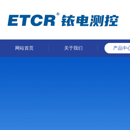
网站首页
关于我们
产品中