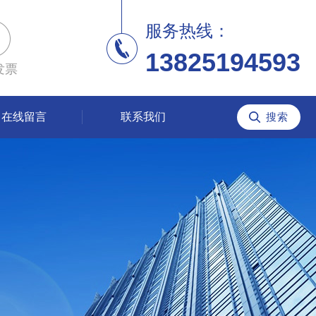
服务热线：
13825194593
发票
在线留言
联系我们