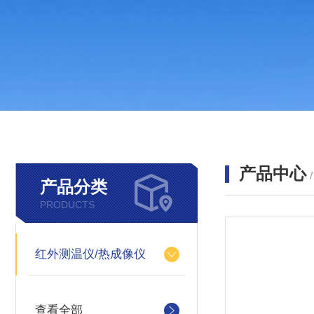
产品中心
产品分类
PRODUCTS
红外测温仪/热成像仪
查看全部