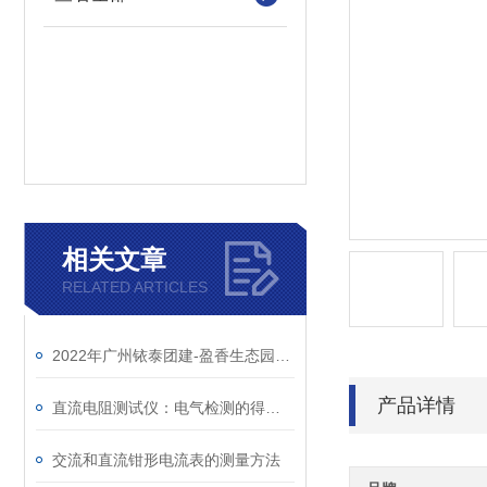
相关文章
RELATED ARTICLES
2022年广州铱泰团建-盈香生态园一日游
产品详情
直流电阻测试仪：电气检测的得力助手
交流和直流钳形电流表的测量方法