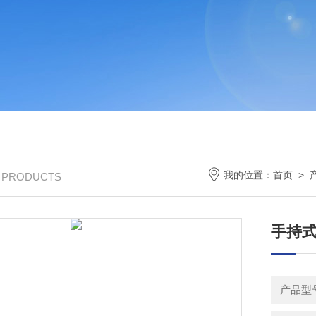
我的位置：
首页
>
/ PRODUCTS
手持
产品型号