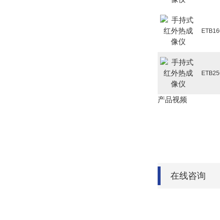
ETB
ETB
产品视频
在线咨询