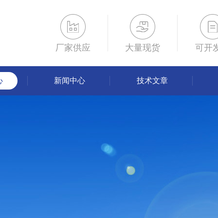
厂家供应
大量现货
可开
心
新闻中心
技术文章