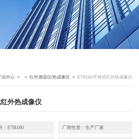
产品中心
> >
红外测温仪/热成像仪
>
ETB160手持式红外热成像仪
式红外热成像仪
：ETB160
厂商性质：生产厂家