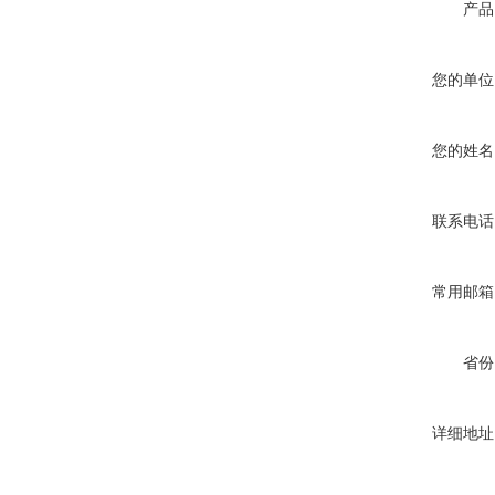
产品
您的单位
您的姓名
联系电话
常用邮箱
省份
详细地址