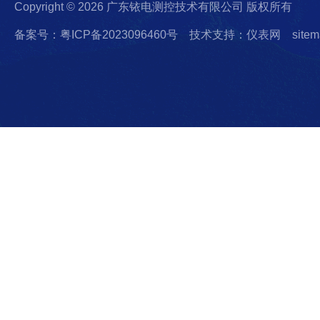
Copyright © 2026 广东铱电测控技术有限公司 版权所有
备案号：粤ICP备2023096460号
技术支持：仪表网
sitem