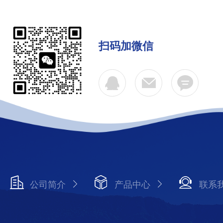
扫码加微信
公司简介
产品中心
联系