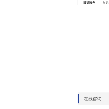
随机附件
钳表
在线咨询