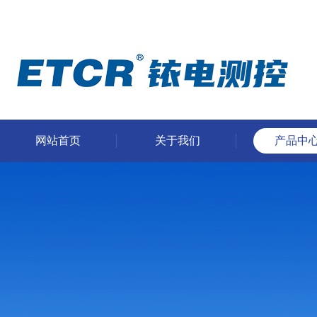
网站首页
关于我们
产品中