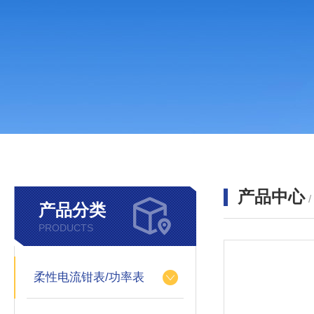
产品中心
产品分类
PRODUCTS
柔性电流钳表/功率表