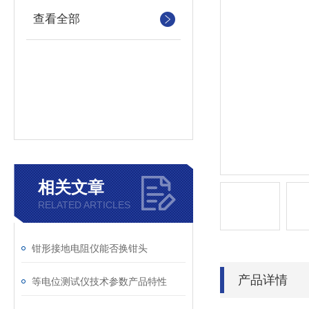
查看全部
相关文章
RELATED ARTICLES
钳形接地电阻仪能否换钳头
产品详情
等电位测试仪技术参数产品特性