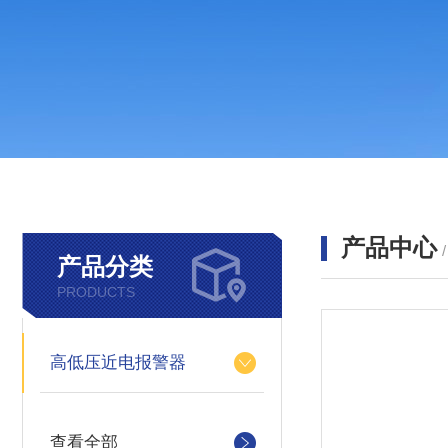
产品中心
产品分类
PRODUCTS
高低压近电报警器
查看全部