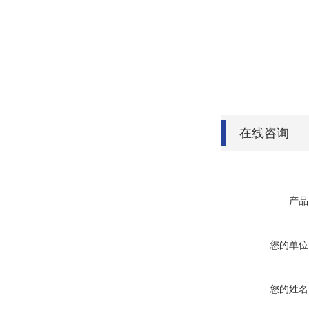
在线咨询
产品
您的单位
您的姓名