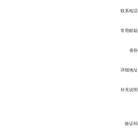
联系电话
常用邮箱
省份
详细地址
补充说明
验证码