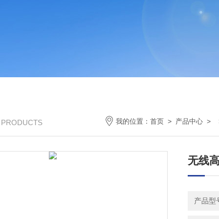
我的位置：
首页
>
产品中心
> 
/ PRODUCTS
无线
产品型号