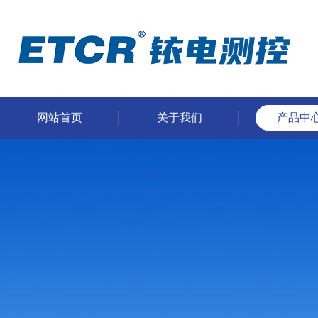
网站首页
关于我们
产品中