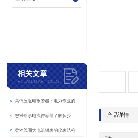
相关文章
RELATED ARTICLES
高低压近电报警器：电力作业的安全守护星
产品详情
您对钳形电流传感器了解多少
柔性线圈大电流钳表的仪表结构