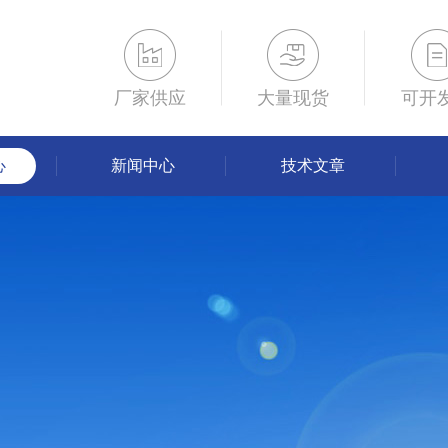
厂家供应
大量现货
可开
心
新闻中心
技术文章