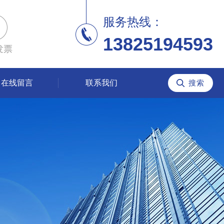
服务热线：
13825194593
发票
在线留言
联系我们