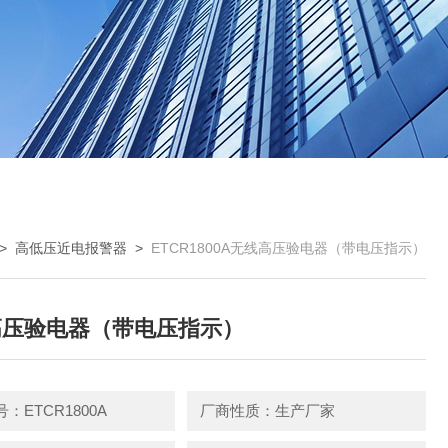
>
高低压近电报警器
>
ETCR1800A无线高压验电器（带电压指示）
高压验电器（带电压指示）
：ETCR1800A
厂商性质：生产厂家