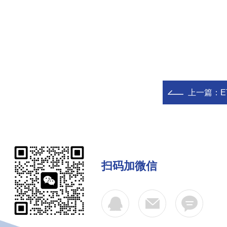
上一篇：
E
扫码加微信