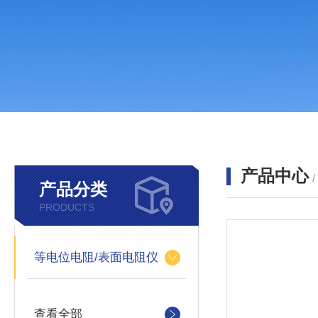
产品中心
产品分类
PRODUCTS
等电位电阻/表面电阻仪
查看全部