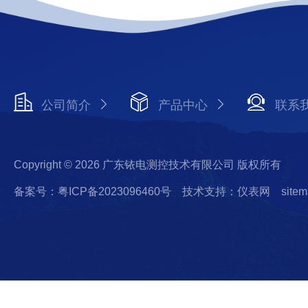
公司简介
产品中心
联系
Copyright © 2026 广东铱电测控技术有限公司 版权所有
备案号：粤ICP备2023096460号
技术支持：仪表网
sitem