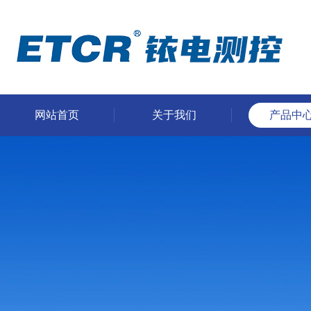
网站首页
关于我们
产品中