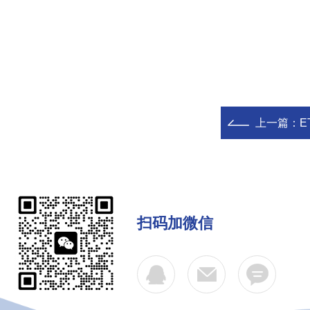
上一篇：
E
扫码加微信