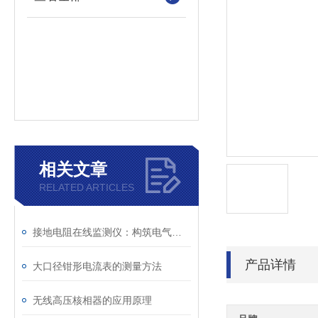
相关文章
RELATED ARTICLES
接地电阻在线监测仪：构筑电气安全的智能防线
产品详情
大口径钳形电流表的测量方法
无线高压核相器的应用原理