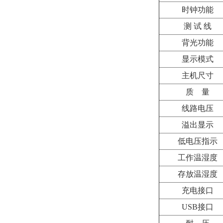
时钟功能
测 试 线
背光功能
显示模式
主机尺寸
质
量
线路电压
溢出显示
低电压指示
工作温湿度
存放温湿度
充电接口
USB接口