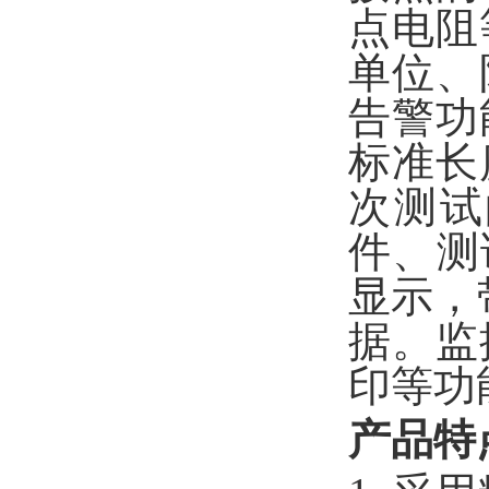
点电阻
单位、
告警功
标准长
次测试
件、测
显示，
据。监
印等功
产品特