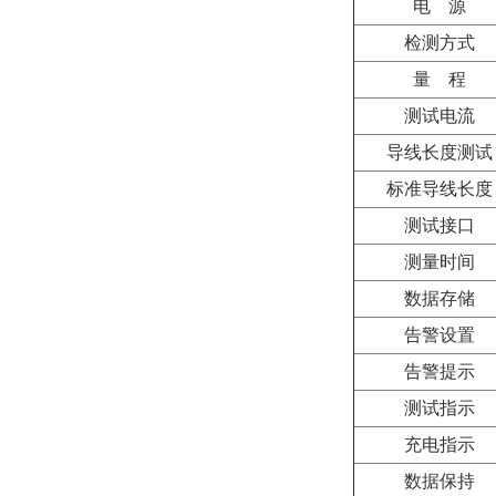
电
源
检测方式
量
程
测试电流
导线长度测试
标准导线长度
测试接口
测量时间
数据存储
告警设置
告警提示
测试指示
充电指示
数据保持