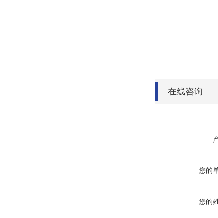
在线咨询
您的
您的