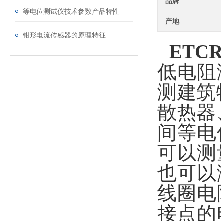
品牌
等电位测试仪技术参数产品特性
产地
钳形电流传感器的原理特征
ETCR
低电阻
测建筑
散热器
间等电
可以测
也可以
线圈电
接点的