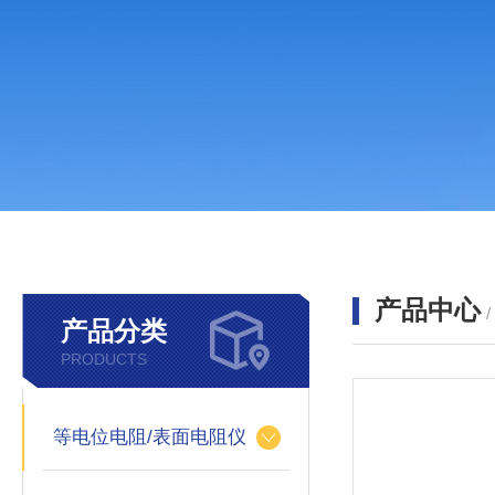
产品中心
产品分类
PRODUCTS
等电位电阻/表面电阻仪