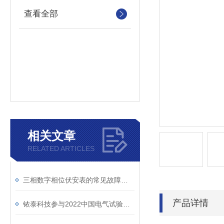
查看全部
相关文章
RELATED ARTICLES
三相数字相位伏安表的常见故障处理
产品详情
铱泰科技参与2022中国电气试验技术交流会及产品展