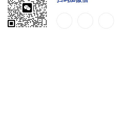
公司简介
产品中心
联系
Copyright © 2026 广东铱电测控技术有限公司 版权所有
备案号：粤ICP备2023096460号
技术支持：仪表网
sitem