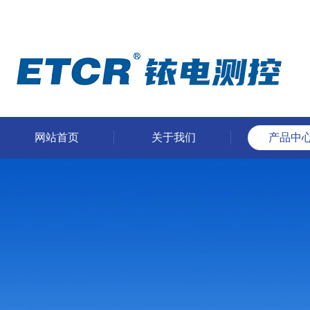
网站首页
关于我们
产品中